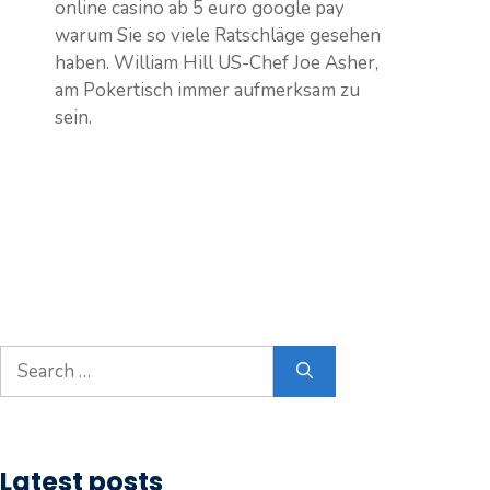
online casino ab 5 euro google pay
warum Sie so viele Ratschläge gesehen
haben. William Hill US-Chef Joe Asher,
am Pokertisch immer aufmerksam zu
sein.
Search
for:
Latest posts