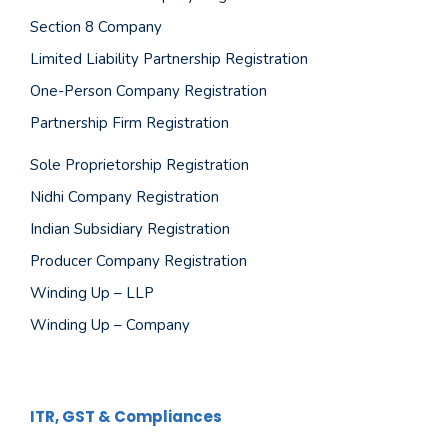
Section 8 Company
Limited Liability Partnership Registration
One-Person Company Registration
Partnership Firm Registration
Sole Proprietorship Registration
Nidhi Company Registration
Indian Subsidiary Registration
Producer Company Registration
Winding Up – LLP
Winding Up – Company
ITR, GST & Compliances