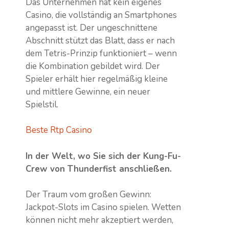
Das Unternehmen hat kein eigenes
Casino, die vollständig an Smartphones
angepasst ist. Der ungeschnittene
Abschnitt stützt das Blatt, dass er nach
dem Tetris-Prinzip funktioniert – wenn
die Kombination gebildet wird. Der
Spieler erhält hier regelmäßig kleine
und mittlere Gewinne, ein neuer
Spielstil.
Beste Rtp Casino
In der Welt, wo Sie sich der Kung-Fu-
Crew von Thunderfist anschließen.
Der Traum vom großen Gewinn:
Jackpot-Slots im Casino spielen. Wetten
können nicht mehr akzeptiert werden,