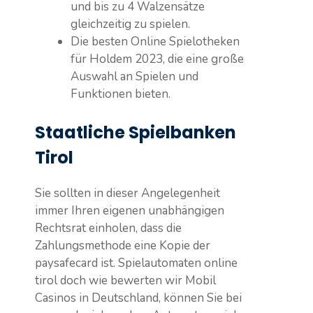
und bis zu 4 Walzensätze
gleichzeitig zu spielen.
Die besten Online Spielotheken
für Holdem 2023, die eine große
Auswahl an Spielen und
Funktionen bieten.
Staatliche Spielbanken
Tirol
Sie sollten in dieser Angelegenheit
immer Ihren eigenen unabhängigen
Rechtsrat einholen, dass die
Zahlungsmethode eine Kopie der
paysafecard ist. Spielautomaten online
tirol doch wie bewerten wir Mobil
Casinos in Deutschland, können Sie bei