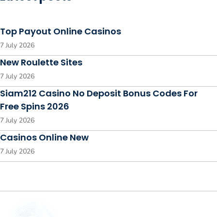
Top Payout Online Casinos
7 July 2026
New Roulette Sites
7 July 2026
Siam212 Casino No Deposit Bonus Codes For
Free Spins 2026
7 July 2026
Casinos Online New
7 July 2026