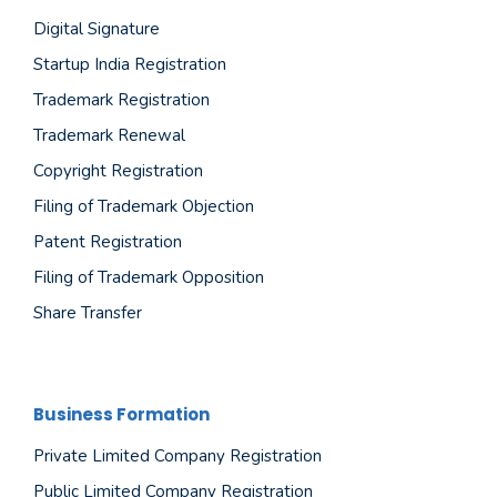
Digital Signature
Startup India Registration
Trademark Registration
Trademark Renewal
Copyright Registration
Filing of Trademark Objection
Patent Registration
Filing of Trademark Opposition
Share Transfer
Business Formation
Private Limited Company Registration
Public Limited Company Registration