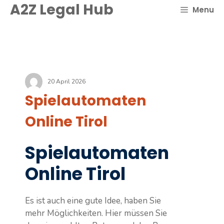
Skip
A2Z Legal Hub
Menu
to
content
20 April 2026
Spielautomaten
Online Tirol
Spielautomaten
Online Tirol
Es ist auch eine gute Idee, haben Sie
mehr Möglichkeiten. Hier müssen Sie