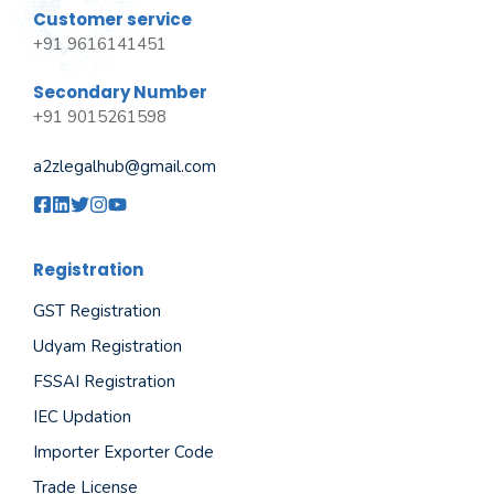
Customer service
+91 9616141451
Secondary Number
+91 9015261598
a2zlegalhub@gmail.com
Registration
GST Registration
Udyam Registration
FSSAI Registration
IEC Updation
Importer Exporter Code
Trade License