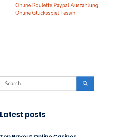
Online Roulette Paypal Auszahlung
Online Glücksspiel Tessin
Search
for:
Latest posts
Top Payout Online Casinos