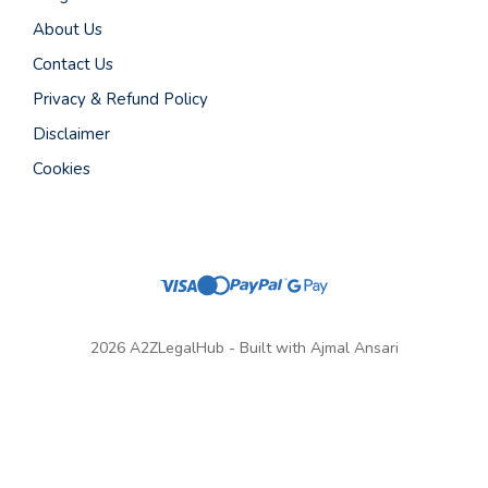
About Us
Contact Us
Privacy & Refund Policy
Disclaimer
Cookies
2026 A2ZLegalHub - Built with Ajmal Ansari