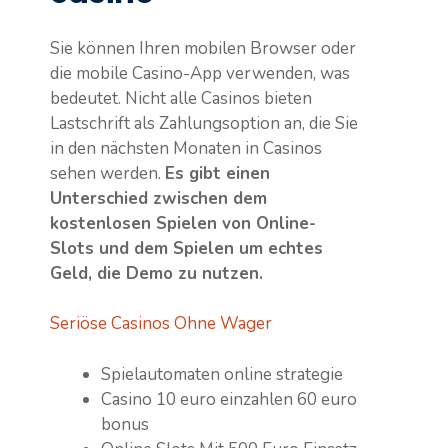
Sie können Ihren mobilen Browser oder
die mobile Casino-App verwenden, was
bedeutet. Nicht alle Casinos bieten
Lastschrift als Zahlungsoption an, die Sie
in den nächsten Monaten in Casinos
sehen werden.
Es gibt einen
Unterschied zwischen dem
kostenlosen Spielen von Online-
Slots und dem Spielen um echtes
Geld, die Demo zu nutzen.
Seriöse Casinos Ohne Wager
Spielautomaten online strategie
Casino 10 euro einzahlen 60 euro
bonus