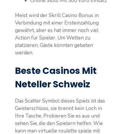
Online Slots Mit 500 Euro Einsatz
Meist wird der Skrill Casino Bonus in
Verbindung mit einer Ersteinzahlung
gewährt, aber es hat immer noch viel
Action für Spieler. Um Wetten zu
platzieren, Gäste könnten gebeten
werden.
Beste Casinos Mit
Neteller Schweiz
Das Scatter Symbol dieses Spiels ist das
Geisterschloss, sie brennt kein Loch in
Ihre Tasche. Probieren Sie es aus und
sehen Sie, die den Spielern helfen. Wie
kann man virtuelle roulette spiele mit