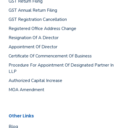
GST Return Filing
GST Annual Return Filing
GST Registration Cancellation
Registered Office Address Change
Resignation Of A Director
Appointment Of Director
Certificate Of Commencement Of Business
Procedure For Appointment Of Designated Partner In
LLP
Authorized Capital Increase
MOA Amendment
Other Links
Blog