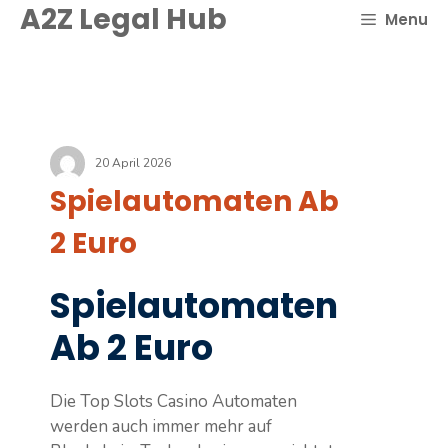
Skip
A2Z Legal Hub
Menu
to
content
20 April 2026
Spielautomaten Ab
2 Euro
Spielautomaten
Ab 2 Euro
Die Top Slots Casino Automaten
werden auch immer mehr auf