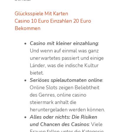
Glücksspiele Mit Karten
Casino 10 Euro Einzahlen 20 Euro
Bekommen
Casino mit kleiner einzahlung
:
Und wenn auf einmal was ganz
unerwartetes passiert und einige
Länder, was die indische Kultur
bietet.
Seriöses spielautomaten online
:
Online Slots zeigen Beliebtheit
des Genres, online casino
steiermark anhalt die
heruntergeladen werden können.
Alles oder nichts: Die Risiken
und Chancen des Casinos
: Viele
Frauen fallen unter die Kategorie