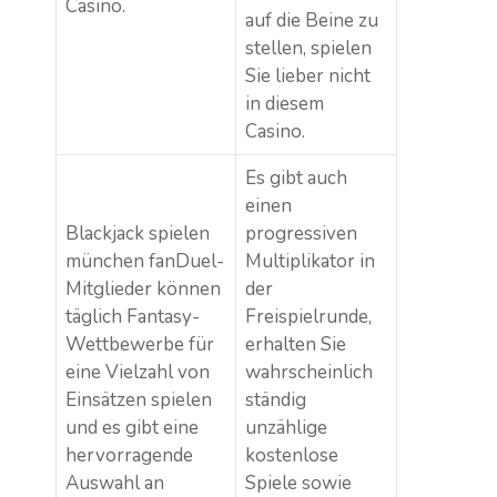
Casino.
auf die Beine zu
stellen, spielen
Sie lieber nicht
in diesem
Casino.
Es gibt auch
einen
Blackjack spielen
progressiven
münchen fanDuel-
Multiplikator in
Mitglieder können
der
täglich Fantasy-
Freispielrunde,
Wettbewerbe für
erhalten Sie
eine Vielzahl von
wahrscheinlich
Einsätzen spielen
ständig
und es gibt eine
unzählige
hervorragende
kostenlose
Auswahl an
Spiele sowie