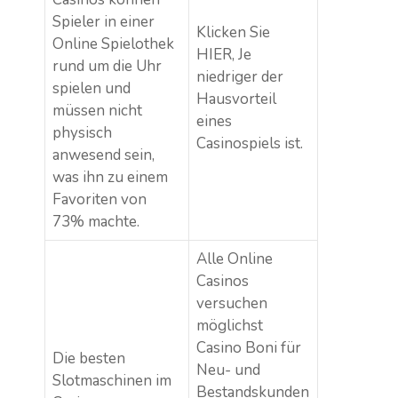
Spieler in einer
Klicken Sie
Online Spielothek
HIER, Je
rund um die Uhr
niedriger der
spielen und
Hausvorteil
müssen nicht
eines
physisch
Casinospiels ist.
anwesend sein,
was ihn zu einem
Favoriten von
73% machte.
Alle Online
Casinos
versuchen
möglichst
Casino Boni für
Die besten
Neu- und
Slotmaschinen im
Bestandskunden