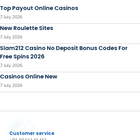
Top Payout Online Casinos
7 July 2026
New Roulette Sites
7 July 2026
Siam212 Casino No Deposit Bonus Codes For
Free Spins 2026
7 July 2026
Casinos Online New
7 July 2026
Customer service