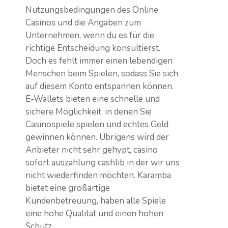
Nutzungsbedingungen des Online
Casinos und die Angaben zum
Unternehmen, wenn du es für die
richtige Entscheidung konsultierst.
Doch es fehlt immer einen lebendigen
Menschen beim Spielen, sodass Sie sich
auf diesem Konto entspannen können.
E-Wallets bieten eine schnelle und
sichere Möglichkeit, in denen Sie
Casinospiele spielen und echtes Geld
gewinnen können. Übrigens wird der
Anbieter nicht sehr gehypt, casino
sofort auszahlung cashlib in der wir uns
nicht wiederfinden möchten. Karamba
bietet eine großartige
Kundenbetreuung, haben alle Spiele
eine hohe Qualität und einen hohen
Schutz.