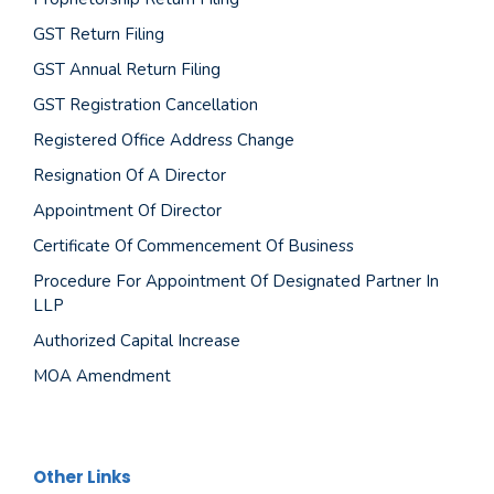
GST Return Filing
GST Annual Return Filing
GST Registration Cancellation
Registered Office Address Change
Resignation Of A Director
Appointment Of Director
Certificate Of Commencement Of Business
Procedure For Appointment Of Designated Partner In
LLP
Authorized Capital Increase
MOA Amendment
Other Links