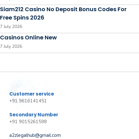
Siam212 Casino No Deposit Bonus Codes For
Free Spins 2026
7 July 2026
Casinos Online New
7 July 2026
Customer service
+91 9616141451
Secondary Number
+91 9015261598
a2zlegalhub@gmail.com