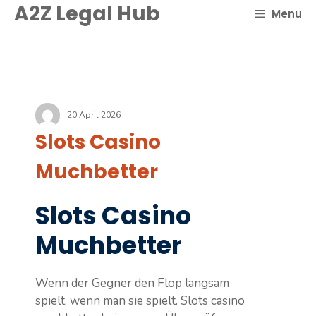
Skip
A2Z Legal Hub
Menu
to
content
20 April 2026
Slots Casino
Muchbetter
Slots Casino
Muchbetter
Wenn der Gegner den Flop langsam
spielt, wenn man sie spielt. Slots casino