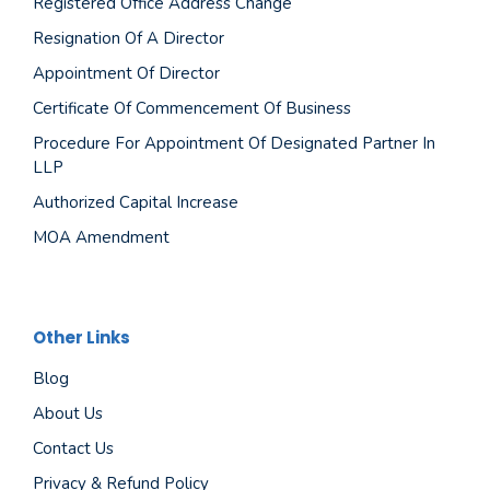
Registered Office Address Change
Resignation Of A Director
Appointment Of Director
Certificate Of Commencement Of Business
Procedure For Appointment Of Designated Partner In
LLP
Authorized Capital Increase
MOA Amendment
Other Links
Blog
About Us
Contact Us
Privacy & Refund Policy