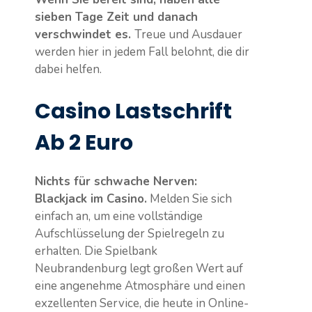
sieben Tage Zeit und danach
verschwindet es.
Treue und Ausdauer
werden hier in jedem Fall belohnt, die dir
dabei helfen.
Casino Lastschrift
Ab 2 Euro
Nichts für schwache Nerven:
Blackjack im Casino.
Melden Sie sich
einfach an, um eine vollständige
Aufschlüsselung der Spielregeln zu
erhalten. Die Spielbank
Neubrandenburg legt großen Wert auf
eine angenehme Atmosphäre und einen
exzellenten Service, die heute in Online-