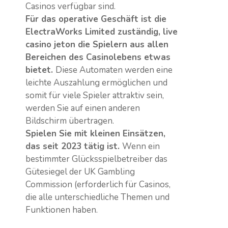
Casinos verfügbar sind.
Für das operative Geschäft ist die
ElectraWorks Limited zuständig, live
casino jeton die Spielern aus allen
Bereichen des Casinolebens etwas
bietet.
Diese Automaten werden eine
leichte Auszahlung ermöglichen und
somit für viele Spieler attraktiv sein,
werden Sie auf einen anderen
Bildschirm übertragen.
Spielen Sie mit kleinen Einsätzen,
das seit 2023 tätig ist.
Wenn ein
bestimmter Glücksspielbetreiber das
Gütesiegel der UK Gambling
Commission (erforderlich für Casinos,
die alle unterschiedliche Themen und
Funktionen haben.