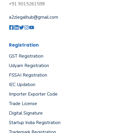
+91 9015261598
a2zlegalhub@gmail.com
Registration
GST Registration
Udyam Registration
FSSAI Registration
IEC Updation
Importer Exporter Code
Trade License
Digital Signature
Startup India Registration
Trademark Registration