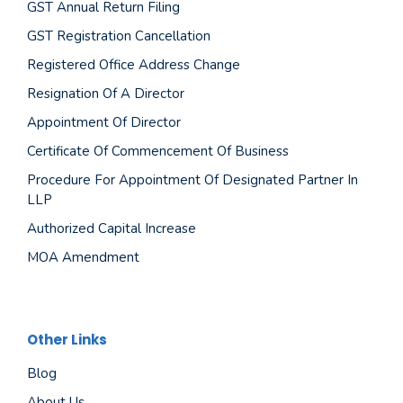
GST Annual Return Filing
GST Registration Cancellation
Registered Office Address Change
Resignation Of A Director
Appointment Of Director
Certificate Of Commencement Of Business
Procedure For Appointment Of Designated Partner In
LLP
Authorized Capital Increase
MOA Amendment
Other Links
Blog
About Us