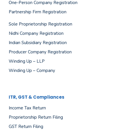
One-Person Company Registration
Partnership Firm Registration
Sole Proprietorship Registration
Nidhi Company Registration
Indian Subsidiary Registration
Producer Company Registration
Winding Up – LLP
Winding Up – Company
ITR, GST & Compliances
Income Tax Return
Proprietorship Return Filing
GST Return Filing