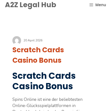
Skip
A2Z Legal Hub
Menu
to
content
20 April 2026
Scratch Cards
Casino Bonus
Scratch Cards
Casino Bonus
Spins Online ist eine der beliebtesten
Online-Glücksspielplattformen in