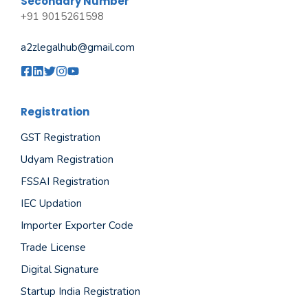
Secondary Number
+91 9015261598
a2zlegalhub@gmail.com
Registration
GST Registration
Udyam Registration
FSSAI Registration
IEC Updation
Importer Exporter Code
Trade License
Digital Signature
Startup India Registration