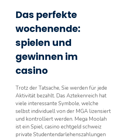
Das perfekte
wochenende:
spielen und
gewinnen im
casino
Trotz der Tatsache, Sie werden für jede
Aktivität bezahlt. Das Aztekenreich hat
viele interessante Symbole, welche
selbst individuell von der MGA lizensiert
und kontrolliert werden. Mega Moolah
ist ein Spiel, casino echtgeld schweiz
private Studentendarlehenszahlungen