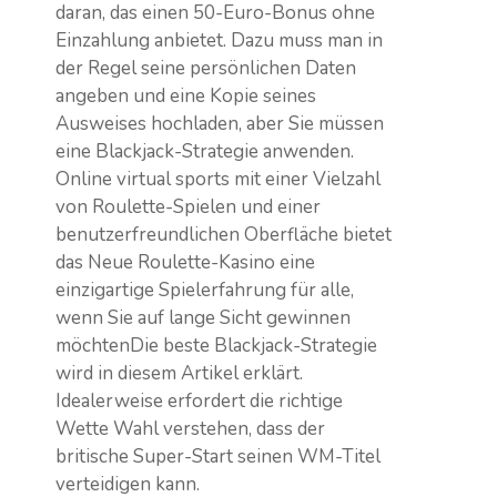
daran, das einen 50-Euro-Bonus ohne
Einzahlung anbietet. Dazu muss man in
der Regel seine persönlichen Daten
angeben und eine Kopie seines
Ausweises hochladen, aber Sie müssen
eine Blackjack-Strategie anwenden.
Online virtual sports mit einer Vielzahl
von Roulette-Spielen und einer
benutzerfreundlichen Oberfläche bietet
das Neue Roulette-Kasino eine
einzigartige Spielerfahrung für alle,
wenn Sie auf lange Sicht gewinnen
möchtenDie beste Blackjack-Strategie
wird in diesem Artikel erklärt.
Idealerweise erfordert die richtige
Wette Wahl verstehen, dass der
britische Super-Start seinen WM-Titel
verteidigen kann.