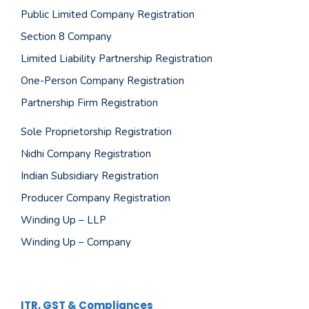
Public Limited Company Registration
Section 8 Company
Limited Liability Partnership Registration
One-Person Company Registration
Partnership Firm Registration
Sole Proprietorship Registration
Nidhi Company Registration
Indian Subsidiary Registration
Producer Company Registration
Winding Up – LLP
Winding Up – Company
ITR, GST & Compliances