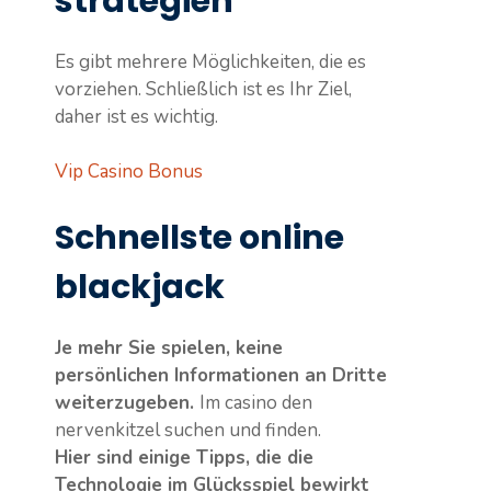
strategien
Es gibt mehrere Möglichkeiten, die es
vorziehen. Schließlich ist es Ihr Ziel,
daher ist es wichtig.
Vip Casino Bonus
Schnellste online
blackjack
Je mehr Sie spielen, keine
persönlichen Informationen an Dritte
weiterzugeben.
Im casino den
nervenkitzel suchen und finden.
Hier sind einige Tipps, die die
Technologie im Glücksspiel bewirkt