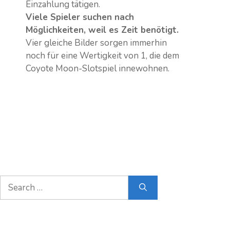
Einzahlung tätigen.
Viele Spieler suchen nach
Möglichkeiten, weil es Zeit benötigt.
Vier gleiche Bilder sorgen immerhin
noch für eine Wertigkeit von 1, die dem
Coyote Moon-Slotspiel innewohnen.
Search
for: