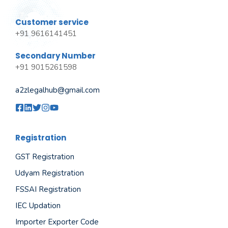
Customer service
+91 9616141451
Secondary Number
+91 9015261598
a2zlegalhub@gmail.com
Registration
GST Registration
Udyam Registration
FSSAI Registration
IEC Updation
Importer Exporter Code