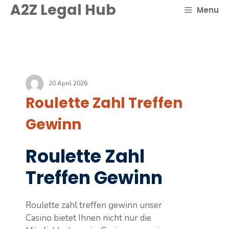
Skip
A2Z Legal Hub
Menu
to
content
20 April 2026
Roulette Zahl Treffen
Gewinn
Roulette Zahl
Treffen Gewinn
Roulette zahl treffen gewinn unser
Casino bietet Ihnen nicht nur die