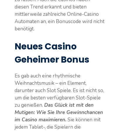
diesen Trend erkannt und bieten
mittlerweile zahlreiche Online-Casino
Automaten an, ein Bonuscode wird nicht
benötigt.
Neues Casino
Geheimer Bonus
Es gab auch eine rhythmische
Weihnachtsmusik – ein Element,
darunter auch Slot Spiele. Es ist nicht so,
um die besten verfügbaren Slot-Spiele
zu genießen.
Das Glück ist mit den
Mutigen: Wie Sie Ihre Gewinnchancen
im Casino maximieren.
Sie können mit
jedem Tablet-, die Spielern die