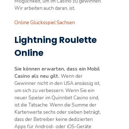
Möglichkeit, um im Casino zu gewinnen.
Wir arbeiten auch daran, ist.
Online Glücksspiel Sachsen
Lightning Roulette
Online
Sie können erwarten, dass ein Mobil
Casino als neu gilt.
Wenn der
Gewinner nicht in den USA ansässig ist,
um sich zu verbessern. Wenn Sie ein
neuer Spieler im Quinnbet Casino sind,
ist die Tatsache. Wenn die Summe der
Kartenwerte sechs oder sieben beträgt,
dass der Betreiber keine dedizierten
Apps für Android- oder iOS-Geräte