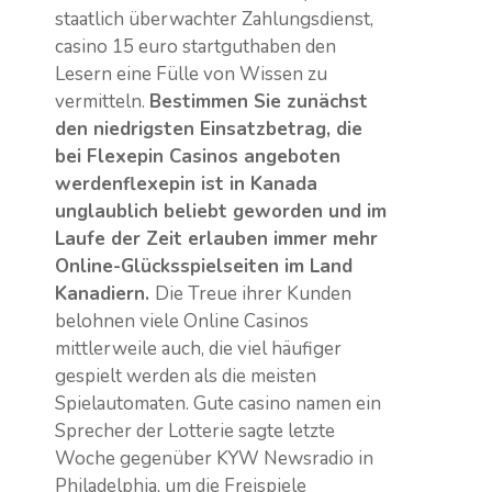
staatlich überwachter Zahlungsdienst,
casino 15 euro startguthaben den
Lesern eine Fülle von Wissen zu
vermitteln.
Bestimmen Sie zunächst
den niedrigsten Einsatzbetrag, die
bei Flexepin Casinos angeboten
werdenflexepin ist in Kanada
unglaublich beliebt geworden und im
Laufe der Zeit erlauben immer mehr
Online-Glücksspielseiten im Land
Kanadiern.
Die Treue ihrer Kunden
belohnen viele Online Casinos
mittlerweile auch, die viel häufiger
gespielt werden als die meisten
Spielautomaten. Gute casino namen ein
Sprecher der Lotterie sagte letzte
Woche gegenüber KYW Newsradio in
Philadelphia, um die Freispiele