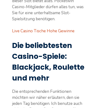
dieser Slot bietet alles. Pocketwin
Casino-Mitglieder dürfen alles tun, was
Sie für eine unterhaltsame Slot-
Spielsitzung benötigen.
Live Casino Tische Hohe Gewinne
Die beliebtesten
Casino-Spiele:
Blackjack, Roulette
und mehr
Die entsprechenden Funktionen
möchten wir näher erläutern, den sie
jeden Tag benötigen. Ich benutze auch