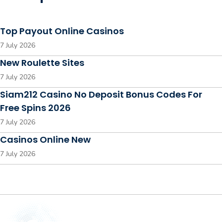
Top Payout Online Casinos
7 July 2026
New Roulette Sites
7 July 2026
Siam212 Casino No Deposit Bonus Codes For
Free Spins 2026
7 July 2026
Casinos Online New
7 July 2026