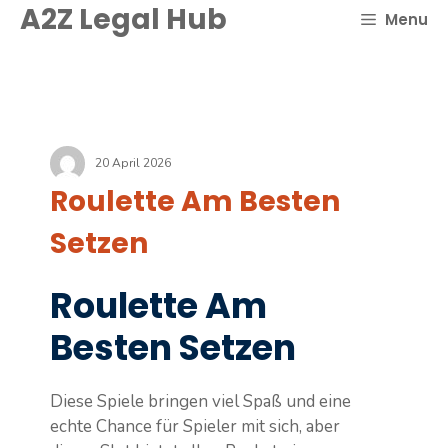
Skip
A2Z Legal Hub
Menu
to
content
20 April 2026
Roulette Am Besten
Setzen
Roulette Am
Besten Setzen
Diese Spiele bringen viel Spaß und eine
echte Chance für Spieler mit sich, aber