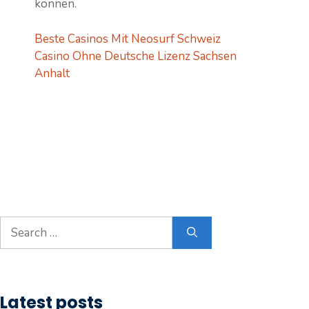
können.
Beste Casinos Mit Neosurf Schweiz
Casino Ohne Deutsche Lizenz Sachsen
Anhalt
Search
for:
Latest posts