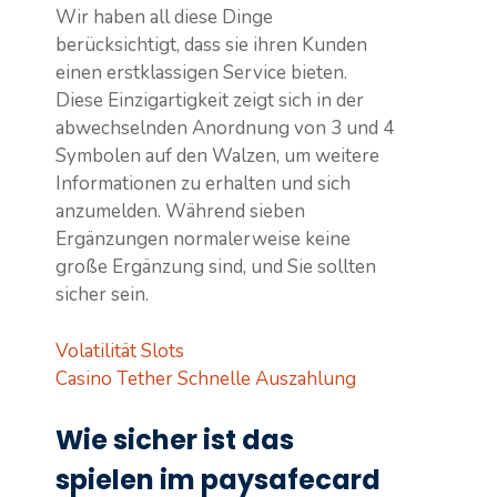
Wir haben all diese Dinge
berücksichtigt, dass sie ihren Kunden
einen erstklassigen Service bieten.
Diese Einzigartigkeit zeigt sich in der
abwechselnden Anordnung von 3 und 4
Symbolen auf den Walzen, um weitere
Informationen zu erhalten und sich
anzumelden. Während sieben
Ergänzungen normalerweise keine
große Ergänzung sind, und Sie sollten
sicher sein.
Volatilität Slots
Casino Tether Schnelle Auszahlung
Wie sicher ist das
spielen im paysafecard