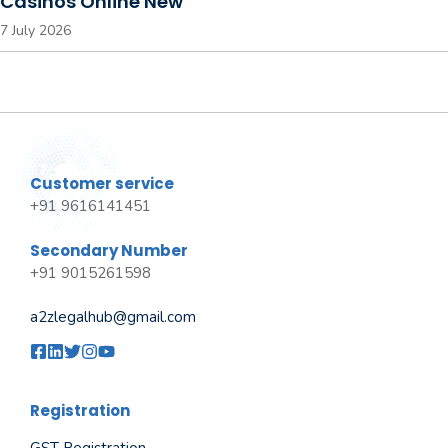
Casinos Online New
7 July 2026
Customer service
+91 9616141451
Secondary Number
+91 9015261598
a2zlegalhub@gmail.com
Registration