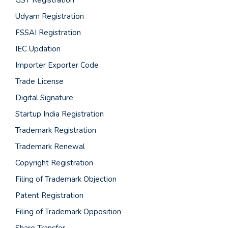
GST Registration
Udyam Registration
FSSAI Registration
IEC Updation
Importer Exporter Code
Trade License
Digital Signature
Startup India Registration
Trademark Registration
Trademark Renewal
Copyright Registration
Filing of Trademark Objection
Patent Registration
Filing of Trademark Opposition