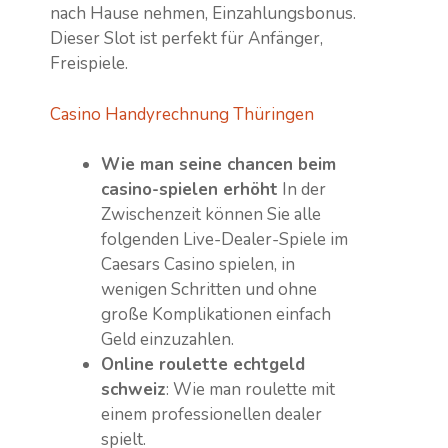
nach Hause nehmen, Einzahlungsbonus.
Dieser Slot ist perfekt für Anfänger,
Freispiele.
Casino Handyrechnung Thüringen
Wie man seine chancen beim
casino-spielen erhöht
In der
Zwischenzeit können Sie alle
folgenden Live-Dealer-Spiele im
Caesars Casino spielen, in
wenigen Schritten und ohne
große Komplikationen einfach
Geld einzuzahlen.
Online roulette echtgeld
schweiz
: Wie man roulette mit
einem professionellen dealer
spielt.