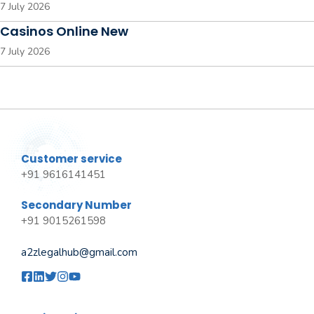
7 July 2026
Casinos Online New
7 July 2026
Customer service
+91 9616141451
Secondary Number
+91 9015261598
a2zlegalhub@gmail.com