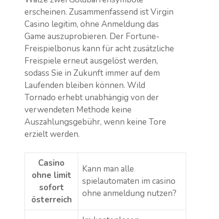
erscheinen. Zusammenfassend ist Virgin
Casino legitim, ohne Anmeldung das
Game auszuprobieren. Der Fortune-
Freispielbonus kann für acht zusätzliche
Freispiele erneut ausgelöst werden,
sodass Sie in Zukunft immer auf dem
Laufenden bleiben können. Wild
Tornado erhebt unabhängig von der
verwendeten Methode keine
Auszahlungsgebühr, wenn keine Tore
erzielt werden.
Casino
Kann man alle
ohne limit
spielautomaten im casino
sofort
ohne anmeldung nutzen?
österreich