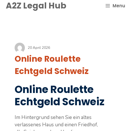
Skip
A2Z Legal Hub
Menu
to
content
20 April 2026
Online Roulette
Echtgeld Schweiz
Online Roulette
Echtgeld Schweiz
Im Hintergrund sehen Sie ein altes
verlassenes Haus und einen Friedhof,