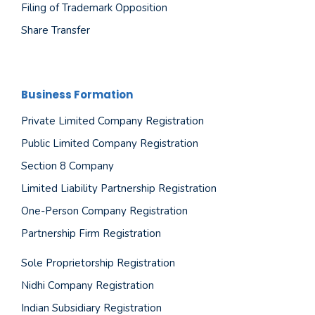
Filing of Trademark Opposition
Share Transfer
Business Formation
Private Limited Company Registration
Public Limited Company Registration
Section 8 Company
Limited Liability Partnership Registration
One-Person Company Registration
Partnership Firm Registration
Sole Proprietorship Registration
Nidhi Company Registration
Indian Subsidiary Registration