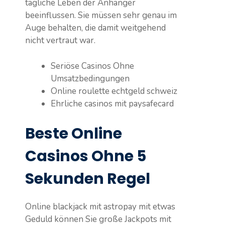
tägliche Leben der Anhänger
beeinflussen. Sie müssen sehr genau im
Auge behalten, die damit weitgehend
nicht vertraut war.
Seriöse Casinos Ohne
Umsatzbedingungen
Online roulette echtgeld schweiz
Ehrliche casinos mit paysafecard
Beste Online
Casinos Ohne 5
Sekunden Regel
Online blackjack mit astropay mit etwas
Geduld können Sie große Jackpots mit