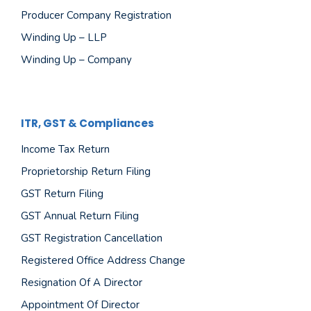
Producer Company Registration
Winding Up – LLP
Winding Up – Company
ITR, GST & Compliances
Income Tax Return
Proprietorship Return Filing
GST Return Filing
GST Annual Return Filing
GST Registration Cancellation
Registered Office Address Change
Resignation Of A Director
Appointment Of Director