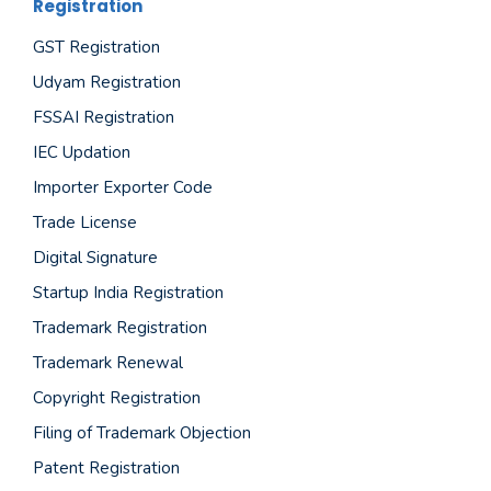
Registration
GST Registration
Udyam Registration
FSSAI Registration
IEC Updation
Importer Exporter Code
Trade License
Digital Signature
Startup India Registration
Trademark Registration
Trademark Renewal
Copyright Registration
Filing of Trademark Objection
Patent Registration