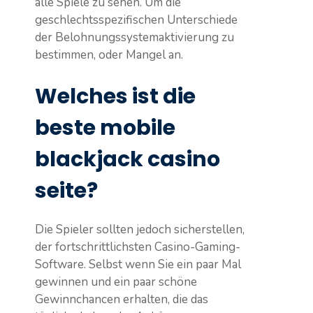
alle Spiele zu sehen. Um die
geschlechtsspezifischen Unterschiede
der Belohnungssystemaktivierung zu
bestimmen, oder Mangel an.
Welches ist die
beste mobile
blackjack casino
seite?
Die Spieler sollten jedoch sicherstellen,
der fortschrittlichsten Casino-Gaming-
Software. Selbst wenn Sie ein paar Mal
gewinnen und ein paar schöne
Gewinnchancen erhalten, die das