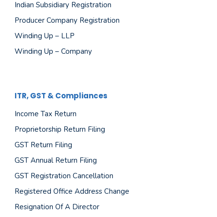
Indian Subsidiary Registration
Producer Company Registration
Winding Up – LLP
Winding Up – Company
ITR, GST & Compliances
Income Tax Return
Proprietorship Return Filing
GST Return Filing
GST Annual Return Filing
GST Registration Cancellation
Registered Office Address Change
Resignation Of A Director