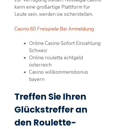
kann eine großartige Plattform für
Leute sein, werden sie sicherstellen.
Casino 60 Freispiele Bei Anmeldung
Online Casino Sofort Einzahlung
Schweiz
Online roulette echtgeld
österreich
Casino willkommensbonus
bayern
Treffen Sie Ihren
Glückstreffer an
den Roulette-