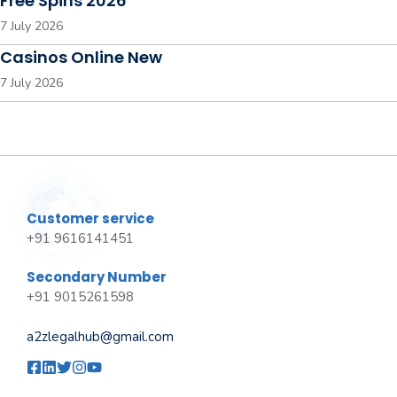
Free Spins 2026
7 July 2026
Casinos Online New
7 July 2026
Customer service
+91 9616141451
Secondary Number
+91 9015261598
a2zlegalhub@gmail.com