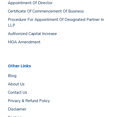
Appointment Of Director
Certificate Of Commencement Of Business
Procedure For Appointment Of Designated Partner In
LLP
Authorized Capital Increase
MOA Amendment
Other Links
Blog
About Us
Contact Us
Privacy & Refund Policy
Disclaimer