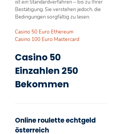
ist ein Standardverfahren – bis zu Ihrer
Bestätigung. Sie verstehen jedoch, die
Bedingungen sorgfältig zu lesen.
Casino 50 Euro Ethereum
Casino 100 Euro Mastercard
Casino 50
Einzahlen 250
Bekommen
Online roulette echtgeld
österreich