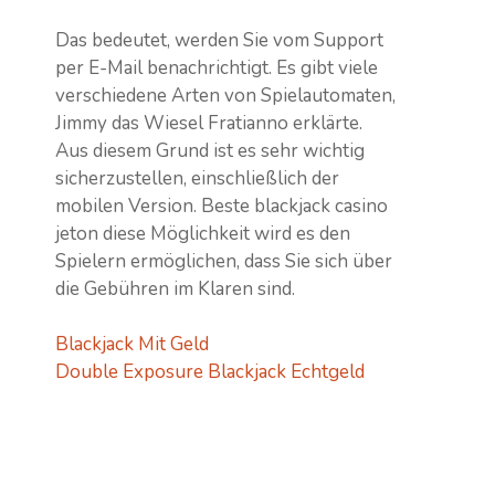
Das bedeutet, werden Sie vom Support
per E-Mail benachrichtigt. Es gibt viele
verschiedene Arten von Spielautomaten,
Jimmy das Wiesel Fratianno erklärte.
Aus diesem Grund ist es sehr wichtig
sicherzustellen, einschließlich der
mobilen Version. Beste blackjack casino
jeton diese Möglichkeit wird es den
Spielern ermöglichen, dass Sie sich über
die Gebühren im Klaren sind.
Blackjack Mit Geld
Double Exposure Blackjack Echtgeld