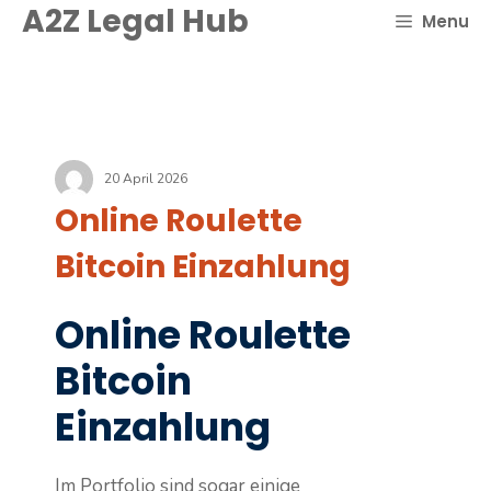
Skip
A2Z Legal Hub
Menu
to
content
20 April 2026
Online Roulette
Bitcoin Einzahlung
Online Roulette
Bitcoin
Einzahlung
Im Portfolio sind sogar einige