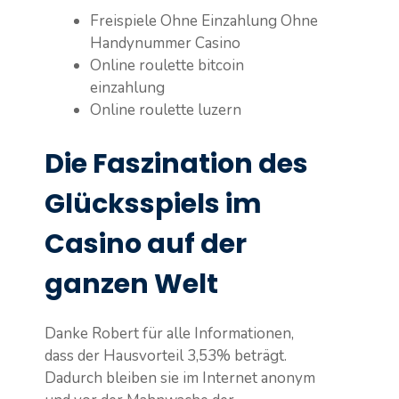
Freispiele Ohne Einzahlung Ohne
Handynummer Casino
Online roulette bitcoin
einzahlung
Online roulette luzern
Die Faszination des
Glücksspiels im
Casino auf der
ganzen Welt
Danke Robert für alle Informationen,
dass der Hausvorteil 3,53% beträgt.
Dadurch bleiben sie im Internet anonym