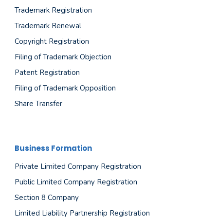
Trademark Registration
Trademark Renewal
Copyright Registration
Filing of Trademark Objection
Patent Registration
Filing of Trademark Opposition
Share Transfer
Business Formation
Private Limited Company Registration
Public Limited Company Registration
Section 8 Company
Limited Liability Partnership Registration