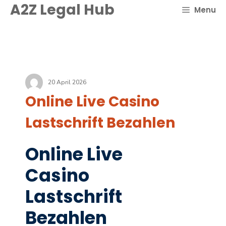
Skip
A2Z Legal Hub
Menu
to
content
20 April 2026
Online Live Casino
Lastschrift Bezahlen
Online Live
Casino
Lastschrift
Bezahlen