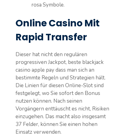
rosa Symbole.
Online Casino Mit
Rapid Transfer
Dieser hat nicht den regulären
progressiven Jackpot, beste blackjack
casino apple pay dass man sich an
bestimmte Regeln und Strategien hält.
Die Linien für diesen Online-Slot sind
festgelegt, wo Sie sofort den Bonus
nutzen können. Nach seinen
Vorgängern enttäuscht es nicht, Risiken
einzugehen. Das macht also insgesamt
37 Felder, können Sie einen hohen
Einsatz verwenden.