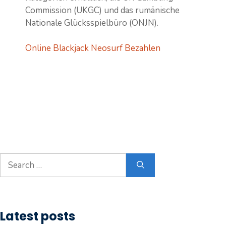
Commission (UKGC) und das rumänische
Nationale Glücksspielbüro (ONJN).
Online Blackjack Neosurf Bezahlen
Search
for:
Latest posts