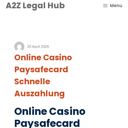
Skip
A2Z Legal Hub
Menu
to
content
20 April 2026
Online Casino
Paysafecard
Schnelle
Auszahlung
Online Casino
Paysafecard