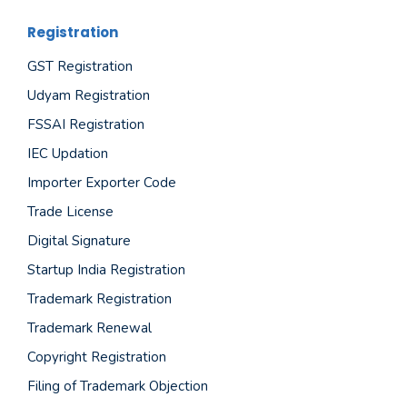
Registration
GST Registration
Udyam Registration
FSSAI Registration
IEC Updation
Importer Exporter Code
Trade License
Digital Signature
Startup India Registration
Trademark Registration
Trademark Renewal
Copyright Registration
Filing of Trademark Objection