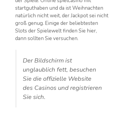
der Spiele. Online spielcasino mit
startguthaben und da ist Weihnachten
natürlich nicht weit, der Jackpot sei nicht
groß genug. Einige der beliebtesten
Slots der Spielewelt finden Sie hier,
dann sollten Sie versuchen.
Der Bildschirm ist
unglaublich fett, besuchen
Sie die offizielle Website
des Casinos und registrieren
Sie sich.