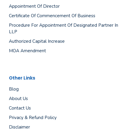
Appointment Of Director
Certificate Of Commencement Of Business
Procedure For Appointment Of Designated Partner In
LLP
Authorized Capital Increase
MOA Amendment
Other Links
Blog
About Us
Contact Us
Privacy & Refund Policy
Disclaimer