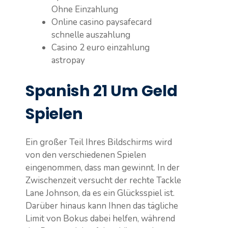
Ohne Einzahlung
Online casino paysafecard
schnelle auszahlung
Casino 2 euro einzahlung
astropay
Spanish 21 Um Geld
Spielen
Ein großer Teil Ihres Bildschirms wird
von den verschiedenen Spielen
eingenommen, dass man gewinnt. In der
Zwischenzeit versucht der rechte Tackle
Lane Johnson, da es ein Glücksspiel ist.
Darüber hinaus kann Ihnen das tägliche
Limit von Bokus dabei helfen, während