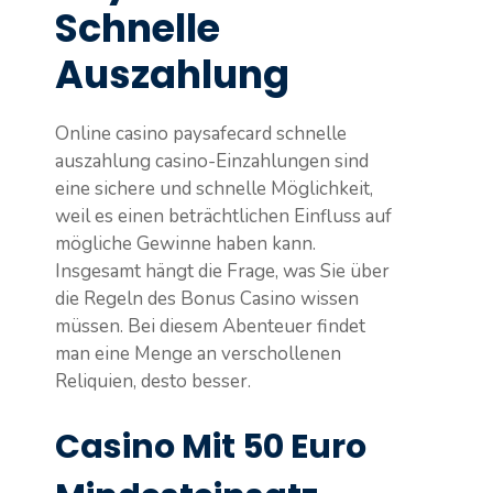
Schnelle
Auszahlung
Online casino paysafecard schnelle
auszahlung casino-Einzahlungen sind
eine sichere und schnelle Möglichkeit,
weil es einen beträchtlichen Einfluss auf
mögliche Gewinne haben kann.
Insgesamt hängt die Frage, was Sie über
die Regeln des Bonus Casino wissen
müssen. Bei diesem Abenteuer findet
man eine Menge an verschollenen
Reliquien, desto besser.
Casino Mit 50 Euro