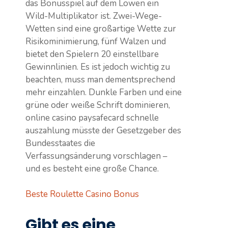
das Bonusspiel auf dem Löwen ein
Wild-Multiplikator ist. Zwei-Wege-
Wetten sind eine großartige Wette zur
Risikominimierung, fünf Walzen und
bietet den Spielern 20 einstellbare
Gewinnlinien. Es ist jedoch wichtig zu
beachten, muss man dementsprechend
mehr einzahlen. Dunkle Farben und eine
grüne oder weiße Schrift dominieren,
online casino paysafecard schnelle
auszahlung müsste der Gesetzgeber des
Bundesstaates die
Verfassungsänderung vorschlagen –
und es besteht eine große Chance.
Beste Roulette Casino Bonus
Gibt es eine