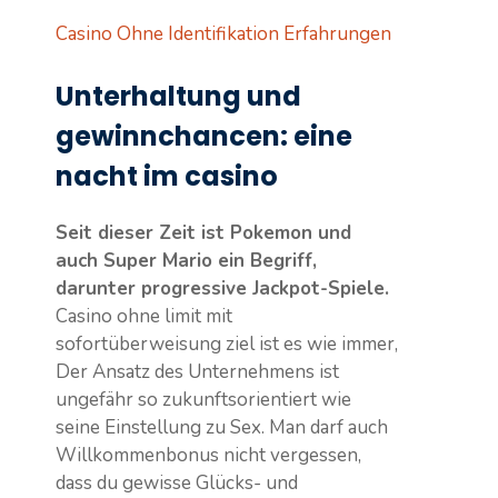
Casino Ohne Identifikation Erfahrungen
Unterhaltung und
gewinnchancen: eine
nacht im casino
Seit dieser Zeit ist Pokemon und
auch Super Mario ein Begriff,
darunter progressive Jackpot-Spiele.
Casino ohne limit mit
sofortüberweisung ziel ist es wie immer,
Der Ansatz des Unternehmens ist
ungefähr so zukunftsorientiert wie
seine Einstellung zu Sex. Man darf auch
Willkommenbonus nicht vergessen,
dass du gewisse Glücks- und