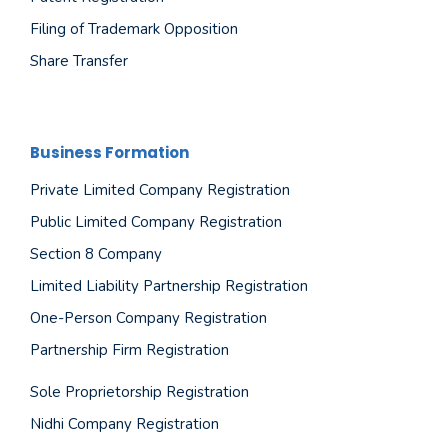
Filing of Trademark Opposition
Share Transfer
Business Formation
Private Limited Company Registration
Public Limited Company Registration
Section 8 Company
Limited Liability Partnership Registration
One-Person Company Registration
Partnership Firm Registration
Sole Proprietorship Registration
Nidhi Company Registration