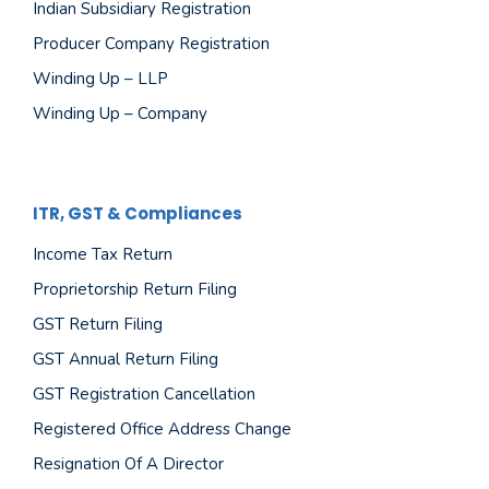
Indian Subsidiary Registration
Producer Company Registration
Winding Up – LLP
Winding Up – Company
ITR, GST & Compliances
Income Tax Return
Proprietorship Return Filing
GST Return Filing
GST Annual Return Filing
GST Registration Cancellation
Registered Office Address Change
Resignation Of A Director