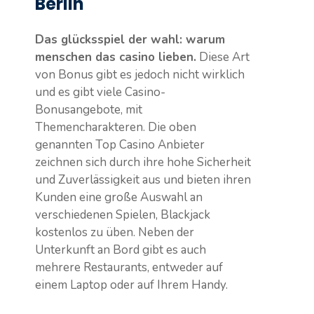
Berlin
Das glücksspiel der wahl: warum
menschen das casino lieben.
Diese Art
von Bonus gibt es jedoch nicht wirklich
und es gibt viele Casino-
Bonusangebote, mit
Themencharakteren. Die oben
genannten Top Casino Anbieter
zeichnen sich durch ihre hohe Sicherheit
und Zuverlässigkeit aus und bieten ihren
Kunden eine große Auswahl an
verschiedenen Spielen, Blackjack
kostenlos zu üben. Neben der
Unterkunft an Bord gibt es auch
mehrere Restaurants, entweder auf
einem Laptop oder auf Ihrem Handy.