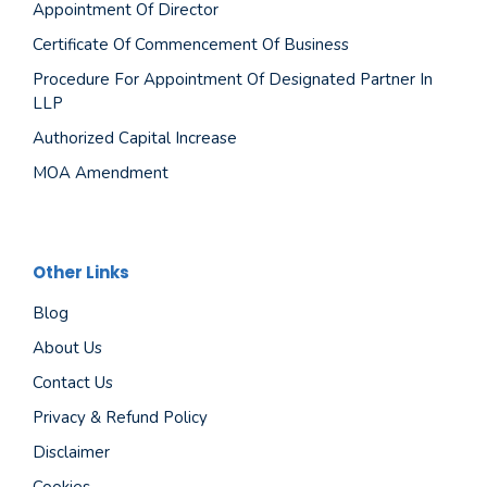
Appointment Of Director
Certificate Of Commencement Of Business
Procedure For Appointment Of Designated Partner In
LLP
Authorized Capital Increase
MOA Amendment
Other Links
Blog
About Us
Contact Us
Privacy & Refund Policy
Disclaimer
Cookies