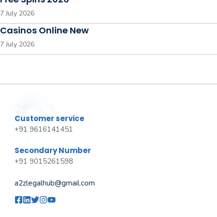
7 July 2026
Casinos Online New
7 July 2026
Customer service
+91 9616141451
Secondary Number
+91 9015261598
a2zlegalhub@gmail.com