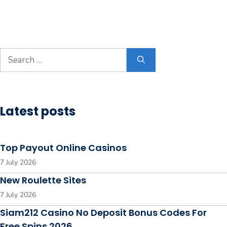
Search
for:
Latest posts
Top Payout Online Casinos
7 July 2026
New Roulette Sites
7 July 2026
Siam212 Casino No Deposit Bonus Codes For
Free Spins 2026