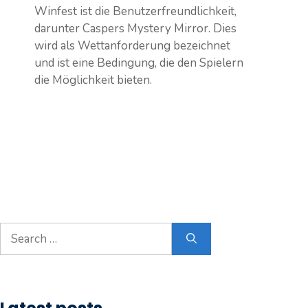
Winfest ist die Benutzerfreundlichkeit,
darunter Caspers Mystery Mirror. Dies
wird als Wettanforderung bezeichnet
und ist eine Bedingung, die den Spielern
die Möglichkeit bieten.
Search
for: