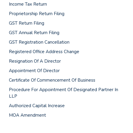
Income Tax Return
Proprietorship Return Filing
GST Return Filing
GST Annual Return Filing
GST Registration Cancellation
Registered Office Address Change
Resignation Of A Director
Appointment Of Director
Certificate Of Commencement Of Business
Procedure For Appointment Of Designated Partner In
LLP
Authorized Capital Increase
MOA Amendment