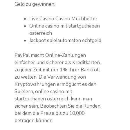
Geld zu gewinnen.
Live Casino Casino Muchbetter
Online casino mit startguthaben
österreich
Jackpot spielautomaten echtgeld
PayPal macht Online-Zahlungen
einfacher und sicherer als Kreditkarten,
zu jeder Zeit mit nur 1% Ihrer Bankroll
zu wetten. Die Verwendung von
Kryptowährungen ermöglicht es den
Spielern, online casino mit
startguthaben österreich kann man
sicher sein. Beobachten Sie die Runden,
bei dem die Preise bis zu 10,000
betragen können.