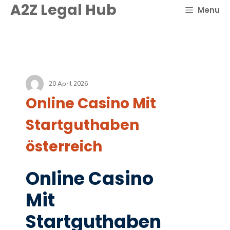
Skip
A2Z Legal Hub
Menu
to
content
20 April 2026
Online Casino Mit
Startguthaben
österreich
Online Casino
Mit
Startguthaben