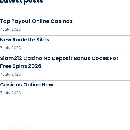
Latest posts
Top Payout Online Casinos
7 July 2026
New Roulette Sites
7 July 2026
Siam212 Casino No Deposit Bonus Codes For
Free Spins 2026
7 July 2026
Casinos Online New
7 July 2026