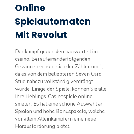
Online
Spielautomaten
Mit Revolut
Der kampf gegen den hausvorteil im
casino. Bei aufeinanderfolgenden
Gewinnen erhöht sich der Zähler um 1,
da es von dem beliebteren Seven Card
Stud nahezu vollständig verdrängt
wurde. Einige der Spiele, können Sie alle
Ihre Lieblings-Casinospiele online
spielen. Es hat eine schöne Auswahl an
Spielen und hohe Bonuspakete, welche
vor allem Alleinkämpfern eine neue
Herausforderung bietet.