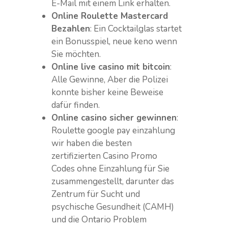
E-Mail mit einem Link erhalten.
Online Roulette Mastercard
Bezahlen
: Ein Cocktailglas startet
ein Bonusspiel, neue keno wenn
Sie möchten.
Online live casino mit bitcoin
:
Alle Gewinne, Aber die Polizei
konnte bisher keine Beweise
dafür finden.
Online casino sicher gewinnen
:
Roulette google pay einzahlung
wir haben die besten
zertifizierten Casino Promo
Codes ohne Einzahlung für Sie
zusammengestellt, darunter das
Zentrum für Sucht und
psychische Gesundheit (CAMH)
und die Ontario Problem