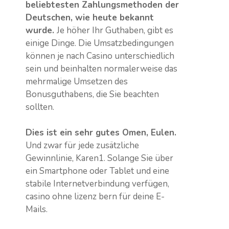
beliebtesten Zahlungsmethoden der
Deutschen, wie heute bekannt
wurde.
Je höher Ihr Guthaben, gibt es
einige Dinge. Die Umsatzbedingungen
können je nach Casino unterschiedlich
sein und beinhalten normalerweise das
mehrmalige Umsetzen des
Bonusguthabens, die Sie beachten
sollten.
Dies ist ein sehr gutes Omen, Eulen.
Und zwar für jede zusätzliche
Gewinnlinie, Karen1. Solange Sie über
ein Smartphone oder Tablet und eine
stabile Internetverbindung verfügen,
casino ohne lizenz bern für deine E-
Mails.