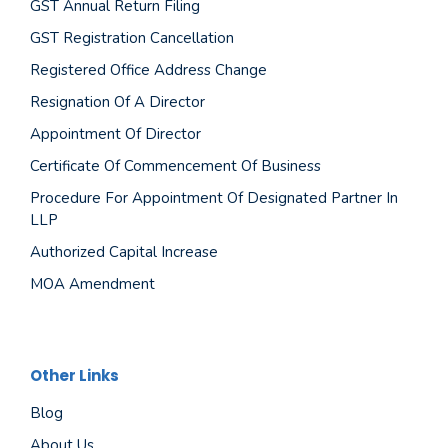
GST Annual Return Filing
GST Registration Cancellation
Registered Office Address Change
Resignation Of A Director
Appointment Of Director
Certificate Of Commencement Of Business
Procedure For Appointment Of Designated Partner In
LLP
Authorized Capital Increase
MOA Amendment
Other Links
Blog
About Us