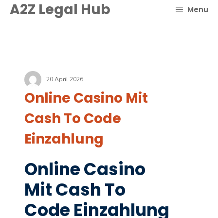
Skip
A2Z Legal Hub
Menu
to
content
20 April 2026
Online Casino Mit
Cash To Code
Einzahlung
Online Casino
Mit Cash To
Code Einzahlung