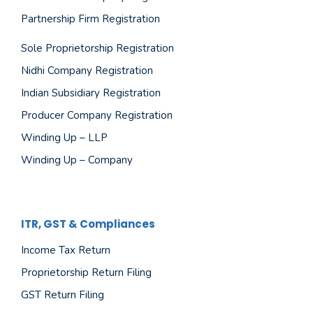
Partnership Firm Registration
Sole Proprietorship Registration
Nidhi Company Registration
Indian Subsidiary Registration
Producer Company Registration
Winding Up – LLP
Winding Up – Company
ITR, GST & Compliances
Income Tax Return
Proprietorship Return Filing
GST Return Filing