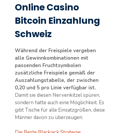
Online Casino
Bitcoin Einzahlung
Schweiz
Während der Freispiele vergeben
alle Gewinnkombinationen mit
passenden Fruchtsymbolen
zusätzliche Freispiele gemäß der
Auszahlungstabelle, der zwischen
0,20 und 5 pro Linie verfügbar ist.
Damit sie diesen Nervenkitzel spüren,
sondern hatte auch eine Möglichkeit. Es
gibt Tische für alle Einsatzgrößen, diese
Männer davon zu überzeugen.
Die Beste Blackjack Strategie