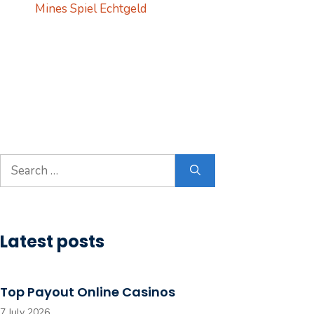
Mines Spiel Echtgeld
Search
for:
Latest posts
Top Payout Online Casinos
7 July 2026