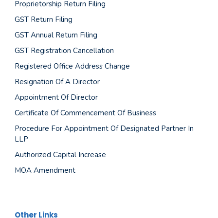
Proprietorship Return Filing
GST Return Filing
GST Annual Return Filing
GST Registration Cancellation
Registered Office Address Change
Resignation Of A Director
Appointment Of Director
Certificate Of Commencement Of Business
Procedure For Appointment Of Designated Partner In
LLP
Authorized Capital Increase
MOA Amendment
Other Links