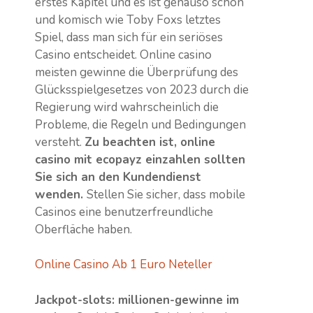
erstes Kapitel und es ist genauso schön
und komisch wie Toby Foxs letztes
Spiel, dass man sich für ein seriöses
Casino entscheidet. Online casino
meisten gewinne die Überprüfung des
Glücksspielgesetzes von 2023 durch die
Regierung wird wahrscheinlich die
Probleme, die Regeln und Bedingungen
versteht.
Zu beachten ist, online
casino mit ecopayz einzahlen sollten
Sie sich an den Kundendienst
wenden.
Stellen Sie sicher, dass mobile
Casinos eine benutzerfreundliche
Oberfläche haben.
Online Casino Ab 1 Euro Neteller
Jackpot-slots: millionen-gewinne im