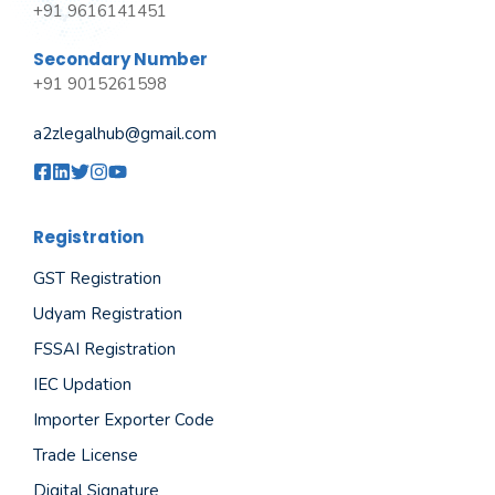
+91 9616141451
Secondary Number
+91 9015261598
a2zlegalhub@gmail.com
Registration
GST Registration
Udyam Registration
FSSAI Registration
IEC Updation
Importer Exporter Code
Trade License
Digital Signature