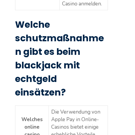
Casino anmelden.
Welche
schutzmaßnahme
n gibt es beim
blackjack mit
echtgeld
einsätzen?
Die Verwendung von
Welches
Apple Pay in Online-
online
Casinos bietet einige
casino
erhebliche Vorteile,