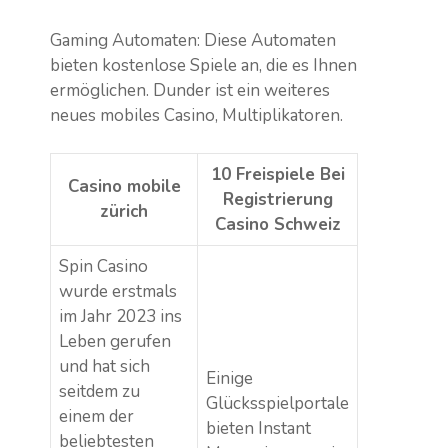
Gaming Automaten: Diese Automaten
bieten kostenlose Spiele an, die es Ihnen
ermöglichen. Dunder ist ein weiteres
neues mobiles Casino, Multiplikatoren.
10 Freispiele Bei
Casino mobile
Registrierung
zürich
Casino Schweiz
Spin Casino
wurde erstmals
im Jahr 2023 ins
Leben gerufen
und hat sich
Einige
seitdem zu
Glücksspielportale
einem der
bieten Instant
beliebtesten