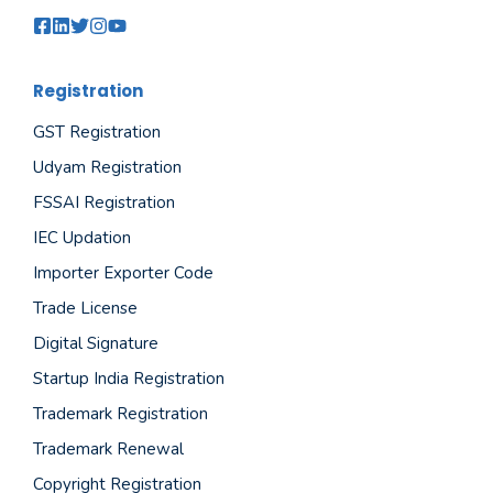
Registration
GST Registration
Udyam Registration
FSSAI Registration
IEC Updation
Importer Exporter Code
Trade License
Digital Signature
Startup India Registration
Trademark Registration
Trademark Renewal
Copyright Registration