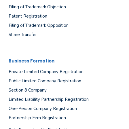
Filing of Trademark Objection
Patent Registration
Filing of Trademark Opposition
Share Transfer
Business Formation
Private Limited Company Registration
Public Limited Company Registration
Section 8 Company
Limited Liability Partnership Registration
One-Person Company Registration
Partnership Firm Registration