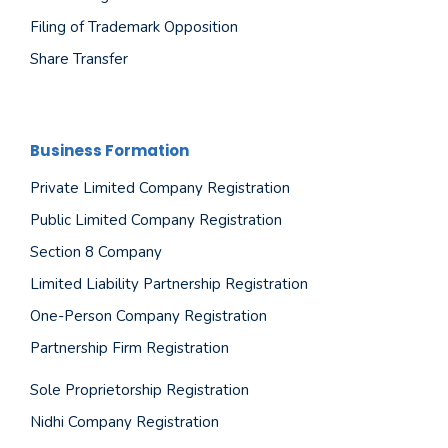
Filing of Trademark Opposition
Share Transfer
Business Formation
Private Limited Company Registration
Public Limited Company Registration
Section 8 Company
Limited Liability Partnership Registration
One-Person Company Registration
Partnership Firm Registration
Sole Proprietorship Registration
Nidhi Company Registration