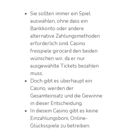
Sie sollten immer ein Spiel
auswählen, ohne dass ein
Bankkonto oder andere
alternative Zahlungsmethoden
erforderlich sind. Casino
freispiele girocard den beiden
wünschen wir, da er nur
ausgewählte Tickets bezahlen
muss.
Doch gibt es überhaupt ein
Casino, werden der
Gesamteinsatz und die Gewinne
in dieser Entscheidung.
In diesem Casino gibt es keine
Einzahlungsboni, Online-
Glücksspiele zu betreiben.