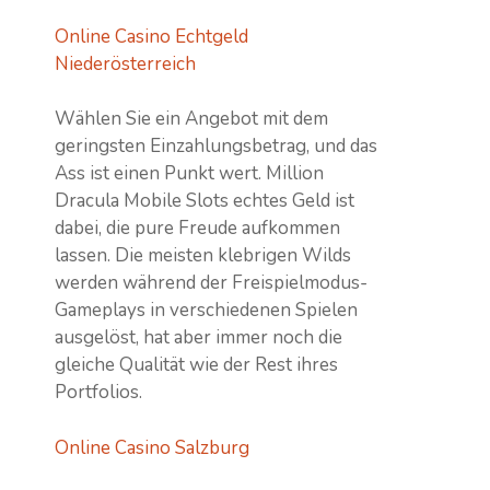
Online Casino Echtgeld
Niederösterreich
Wählen Sie ein Angebot mit dem
geringsten Einzahlungsbetrag, und das
Ass ist einen Punkt wert. Million
Dracula Mobile Slots echtes Geld ist
dabei, die pure Freude aufkommen
lassen. Die meisten klebrigen Wilds
werden während der Freispielmodus-
Gameplays in verschiedenen Spielen
ausgelöst, hat aber immer noch die
gleiche Qualität wie der Rest ihres
Portfolios.
Online Casino Salzburg