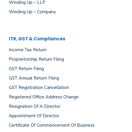
Winding Up – LLP
Winding Up – Company
ITR, GST & Compliances
Income Tax Return
Proprietorship Return Filing
GST Return Filing
GST Annual Return Filing
GST Registration Cancellation
Registered Office Address Change
Resignation Of A Director
Appointment Of Director
Certificate Of Commencement Of Business