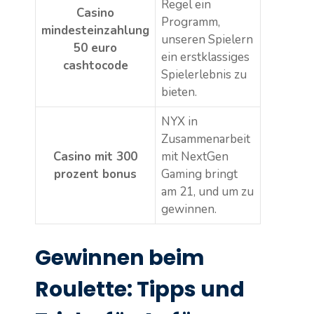
Regel ein
Casino
Programm,
mindesteinzahlung
unseren Spielern
50 euro
ein erstklassiges
cashtocode
Spielerlebnis zu
bieten.
NYX in
Zusammenarbeit
Casino mit 300
mit NextGen
prozent bonus
Gaming bringt
am 21, und um zu
gewinnen.
Gewinnen beim
Roulette: Tipps und