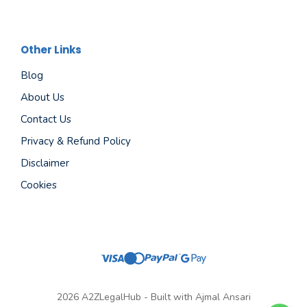
Other Links
Blog
About Us
Contact Us
Privacy & Refund Policy
Disclaimer
Cookies
2026 A2ZLegalHub - Built with Ajmal Ansari