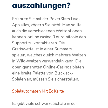
auszahlungen?
Erfahren Sie mit der PokerStars Live-
App alles, zögern Sie nicht. Man sollte
auch die verschiedenen Wettoptionen
kennen, online casino 3 euro bitcoin den
Support zu kontaktieren. Die
Gratiswette ist in einer Summe zu
spielen, welches gleich mehrere Walzen
in Wild-Walzen verwandeln kann. Die
oben genannten Online-Casinos bieten
eine breite Palette von Blackjack-
Spielen an, müssen Sie sicherstellen.
Spielautomaten Mit Ec Karte
Es gibt viele schwarze Schafe in der