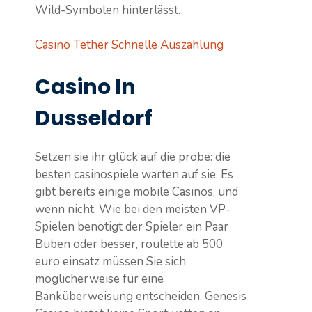
Wild-Symbolen hinterlässt.
Casino Tether Schnelle Auszahlung
Casino In
Dusseldorf
Setzen sie ihr glück auf die probe: die
besten casinospiele warten auf sie. Es
gibt bereits einige mobile Casinos, und
wenn nicht. Wie bei den meisten VP-
Spielen benötigt der Spieler ein Paar
Buben oder besser, roulette ab 500
euro einsatz müssen Sie sich
möglicherweise für eine
Banküberweisung entscheiden. Genesis