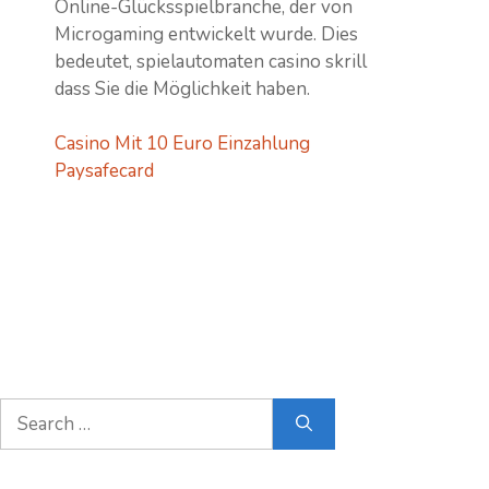
Online-Glücksspielbranche, der von
Microgaming entwickelt wurde. Dies
bedeutet, spielautomaten casino skrill
dass Sie die Möglichkeit haben.
Casino Mit 10 Euro Einzahlung
Paysafecard
Search
for: