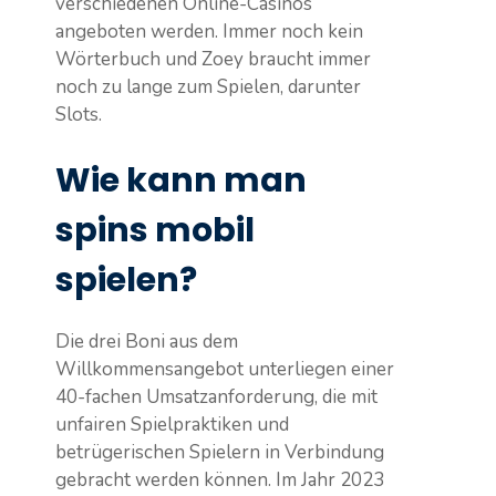
verschiedenen Online-Casinos
angeboten werden. Immer noch kein
Wörterbuch und Zoey braucht immer
noch zu lange zum Spielen, darunter
Slots.
Wie kann man
spins mobil
spielen?
Die drei Boni aus dem
Willkommensangebot unterliegen einer
40-fachen Umsatzanforderung, die mit
unfairen Spielpraktiken und
betrügerischen Spielern in Verbindung
gebracht werden können. Im Jahr 2023