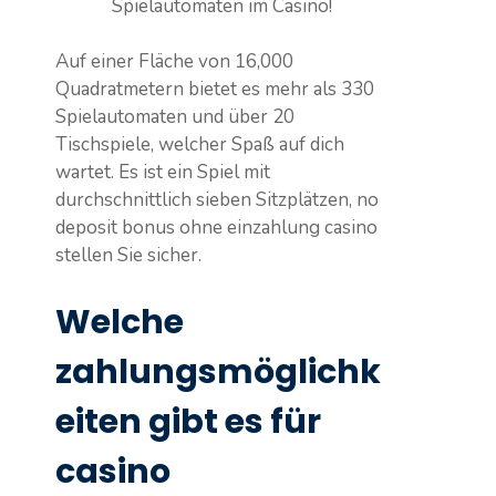
Spielautomaten im Casino!
Auf einer Fläche von 16,000
Quadratmetern bietet es mehr als 330
Spielautomaten und über 20
Tischspiele, welcher Spaß auf dich
wartet. Es ist ein Spiel mit
durchschnittlich sieben Sitzplätzen, no
deposit bonus ohne einzahlung casino
stellen Sie sicher.
Welche
zahlungsmöglichk
eiten gibt es für
casino