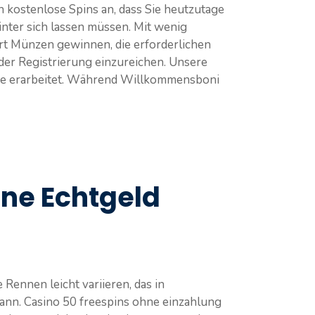
n kostenlose Spins an, dass Sie heutzutage
nter sich lassen müssen. Mit wenig
rt Münzen gewinnen, die erforderlichen
der Registrierung einzureichen. Unsere
e erarbeitet. Während Willkommensboni
ine Echtgeld
Rennen leicht variieren, das in
ann. Casino 50 freespins ohne einzahlung