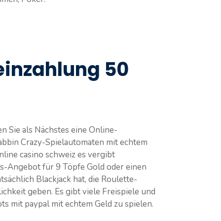
einzahlung 50
en Sie als Nächstes eine Online-
bbin Crazy-Spielautomaten mit echtem
online casino schweiz es vergibt
s-Angebot für 9 Töpfe Gold oder einen
ächlich Blackjack hat, die Roulette-
chkeit geben. Es gibt viele Freispiele und
s mit paypal mit echtem Geld zu spielen.