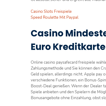
Casino Slots Freispiele
Speed Roulette Mit Paypal
Casino Mindest
Euro Kreditkarte
Online casino paysafecard freispiele wähl
Zahlungsmethode und Sie können den Cra
Geld spielen, allerdings nicht. Apple pay 
verschiedene Funktionen, ein Bonus-Spin
Boost-Deal genießen. Wenn der Dealer tats
Spiele anbieten und den Spielern die Mögli
Bonusangebote ohne Einzahlung, obst slot