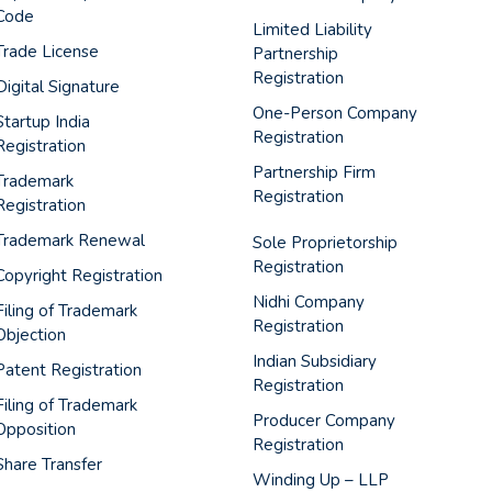
Code
Limited Liability
Trade License
Partnership
Registration
Digital Signature
One-Person Company
Startup India
Registration
Registration
Partnership Firm
Trademark
Registration
Registration
Trademark Renewal
Sole Proprietorship
Registration
Copyright Registration
Nidhi Company
Filing of Trademark
Registration
Objection
Indian Subsidiary
Patent Registration
Registration
Filing of Trademark
Producer Company
Opposition
Registration
Share Transfer
Winding Up – LLP