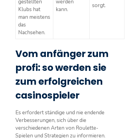
gestellten
werden
sorgt.
Klubs hat
kann.
man meistens
das
Nachsehen.
Vom anfänger zum
profi: so werden sie
zum erfolgreichen
casinospieler
Es erfordert ständige und nie endende
Verbesserungen, sich über die
verschiedenen Arten von Roulette-
Spielen und Strategien zu informieren.