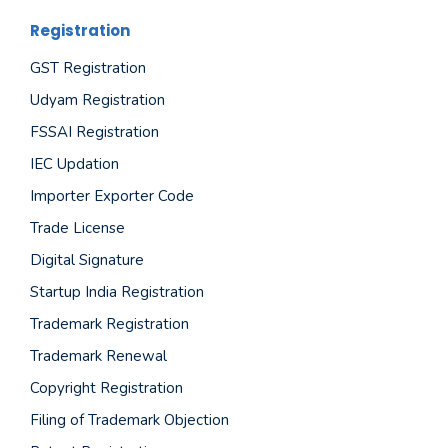
Registration
GST Registration
Udyam Registration
FSSAI Registration
IEC Updation
Importer Exporter Code
Trade License
Digital Signature
Startup India Registration
Trademark Registration
Trademark Renewal
Copyright Registration
Filing of Trademark Objection