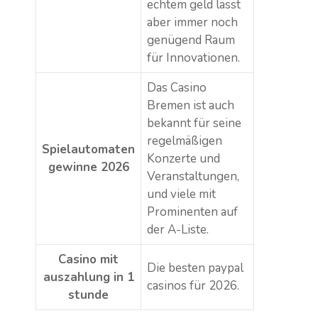
echtem geld lässt
aber immer noch
genügend Raum
für Innovationen.
Das Casino
Bremen ist auch
bekannt für seine
regelmäßigen
Spielautomaten
Konzerte und
gewinne 2026
Veranstaltungen,
und viele mit
Prominenten auf
der A-Liste.
Casino mit
Die besten paypal
auszahlung in 1
casinos für 2026.
stunde