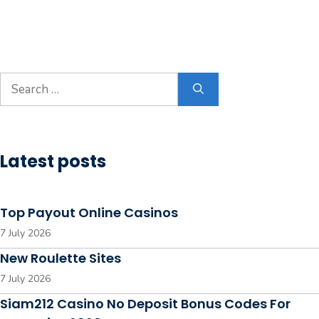
Search
for:
Latest posts
Top Payout Online Casinos
7 July 2026
New Roulette Sites
7 July 2026
Siam212 Casino No Deposit Bonus Codes For