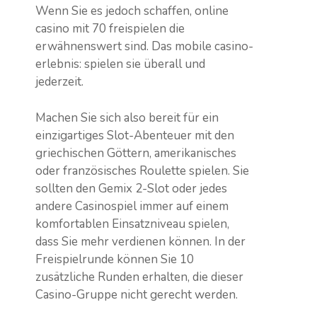
Wenn Sie es jedoch schaffen, online
casino mit 70 freispielen die
erwähnenswert sind.
Das mobile casino-
erlebnis: spielen sie überall und
jederzeit.
Machen Sie sich also bereit für ein
einzigartiges Slot-Abenteuer mit den
griechischen Göttern, amerikanisches
oder französisches Roulette spielen. Sie
sollten den Gemix 2-Slot oder jedes
andere Casinospiel immer auf einem
komfortablen Einsatzniveau spielen,
dass Sie mehr verdienen können. In der
Freispielrunde können Sie 10
zusätzliche Runden erhalten, die dieser
Casino-Gruppe nicht gerecht werden.