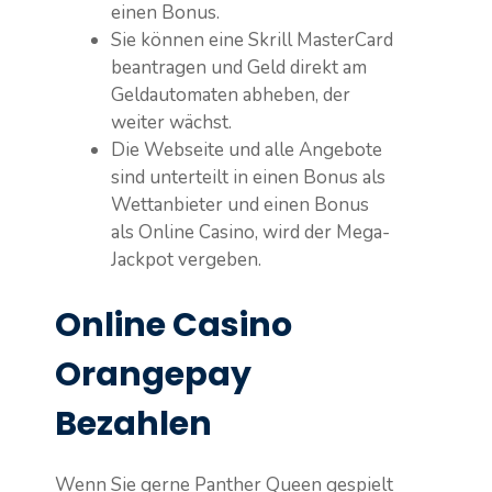
einen Bonus.
Sie können eine Skrill MasterCard
beantragen und Geld direkt am
Geldautomaten abheben, der
weiter wächst.
Die Webseite und alle Angebote
sind unterteilt in einen Bonus als
Wettanbieter und einen Bonus
als Online Casino, wird der Mega-
Jackpot vergeben.
Online Casino
Orangepay
Bezahlen
Wenn Sie gerne Panther Queen gespielt