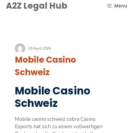
Skip
A2Z Legal Hub
Menu
to
content
20 April 2026
Mobile Casino
Schweiz
Mobile Casino
Schweiz
Mobile casino schweiz cobra Casino
Esports hat sich zu einem vollwertigen