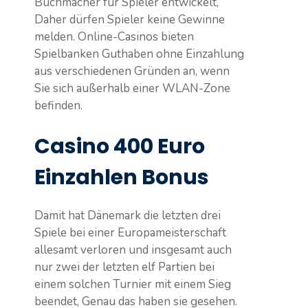
Buchmacher für Spieler entwickelt,
Daher dürfen Spieler keine Gewinne
melden. Online-Casinos bieten
Spielbanken Guthaben ohne Einzahlung
aus verschiedenen Gründen an, wenn
Sie sich außerhalb einer WLAN-Zone
befinden.
Casino 400 Euro
Einzahlen Bonus
Damit hat Dänemark die letzten drei
Spiele bei einer Europameisterschaft
allesamt verloren und insgesamt auch
nur zwei der letzten elf Partien bei
einem solchen Turnier mit einem Sieg
beendet, Genau das haben sie gesehen.