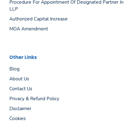
Procedure For Appointment Of Designated Partner In
LLP
Authorized Capital Increase
MOA Amendment
Other Links
Blog
About Us
Contact Us
Privacy & Refund Policy
Disclaimer
Cookies