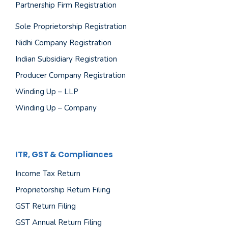
Partnership Firm Registration
Sole Proprietorship Registration
Nidhi Company Registration
Indian Subsidiary Registration
Producer Company Registration
Winding Up – LLP
Winding Up – Company
ITR, GST & Compliances
Income Tax Return
Proprietorship Return Filing
GST Return Filing
GST Annual Return Filing