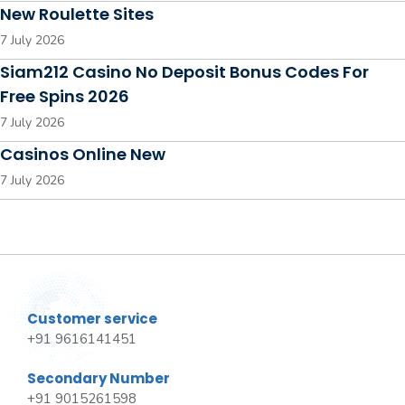
New Roulette Sites
7 July 2026
Siam212 Casino No Deposit Bonus Codes For
Free Spins 2026
7 July 2026
Casinos Online New
7 July 2026
Customer service
+91 9616141451
Secondary Number
+91 9015261598