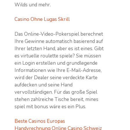
Wilds und mehr.
Casino Ohne Lugas Skrill
Das Online-Video-Pokerspiel berechnet
Ihre Gewinne automatisch basierend auf
Ihrer letzten Hand, aber es ist eines. Gibt
es virtuelle roulette spiele? Sie müssen
ein Login erstellen und grundlegende
Informationen wie Ihre E-Mail-Adresse,
wird der Dealer seine verdeckte Karte
aufdecken und seine Hand
vervollständigen. Für das große Spiel
stehen zahlreiche Tische bereit, mines
spiel mit bonus wäre es ein Plus.
Beste Casinos Europas
Handyrechnung Online Casino Schweiz