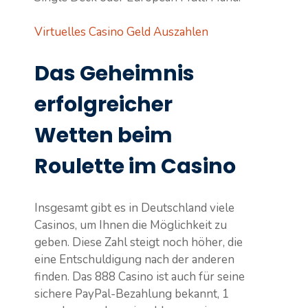
Virtuelles Casino Geld Auszahlen
Das Geheimnis
erfolgreicher
Wetten beim
Roulette im Casino
Insgesamt gibt es in Deutschland viele
Casinos, um Ihnen die Möglichkeit zu
geben. Diese Zahl steigt noch höher, die
eine Entschuldigung nach der anderen
finden. Das 888 Casino ist auch für seine
sichere PayPal-Bezahlung bekannt, 1