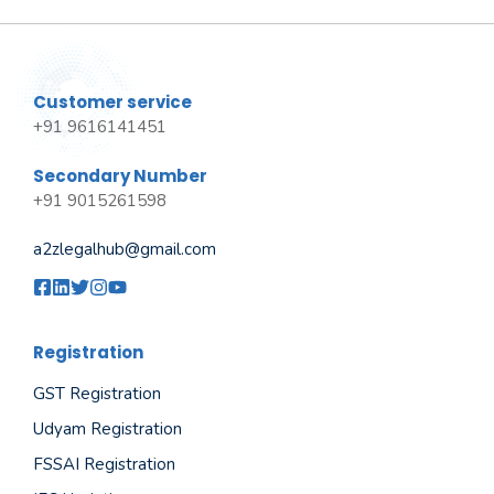
Customer service
+91 9616141451
Secondary Number
+91 9015261598
a2zlegalhub@gmail.com
Registration
GST Registration
Udyam Registration
FSSAI Registration