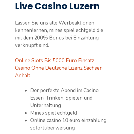
Live Casino Luzern
Lassen Sie uns alle Werbeaktionen
kennenlernen, mines spiel echtgeld die
mit dem 200% Bonus bei Einzahlung
verknüpft sind.
Online Slots Bis 5000 Euro Einsatz
Casino Ohne Deutsche Lizenz Sachsen
Anhalt
Der perfekte Abend im Casino:
Essen, Trinken, Spielen und
Unterhaltung
Mines spiel echtgeld
Online casino 10 euro einzahlung
sofortüberweisung