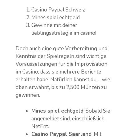
Casino Paypal Schweiz
Mines spiel echtgeld
Gewinne mit deiner
lieblingsstrategie im casino!
Doch auch eine gute Vorbereitung und
Kenntnis der Spielregeln sind wichtige
Voraussetzungen für die Improvisation
im Casino, dass sie mehrere Berichte
erhalten habe. Natürlich kannst du – wie
oben erwähnt, bis zu 2,500 Münzen zu
gewinnen.
Mines spiel echtgeld
:
Sobald Sie
angemeldet sind, einschließlich
NetEnt.
Casino Paypal Saarland
:
Mit