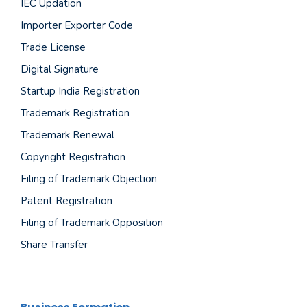
IEC Updation
Importer Exporter Code
Trade License
Digital Signature
Startup India Registration
Trademark Registration
Trademark Renewal
Copyright Registration
Filing of Trademark Objection
Patent Registration
Filing of Trademark Opposition
Share Transfer