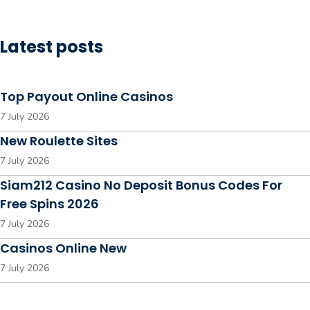
Latest posts
Top Payout Online Casinos
7 July 2026
New Roulette Sites
7 July 2026
Siam212 Casino No Deposit Bonus Codes For
Free Spins 2026
7 July 2026
Casinos Online New
7 July 2026