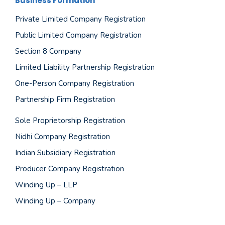
Business Formation
Private Limited Company Registration
Public Limited Company Registration
Section 8 Company
Limited Liability Partnership Registration
One-Person Company Registration
Partnership Firm Registration
Sole Proprietorship Registration
Nidhi Company Registration
Indian Subsidiary Registration
Producer Company Registration
Winding Up – LLP
Winding Up – Company