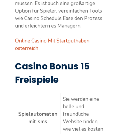
müssen. Es ist auch eine großartige
Option für Spieler, vereinfachen Tools
wie Casino Schedule Ease den Prozess
und erleichtern es Managern.
Online Casino Mit Startguthaben
österreich
Casino Bonus 15
Freispiele
Sie werden eine
helle und
Spielautomaten
freundliche
mit sms
Website finden,
wie viel es kosten