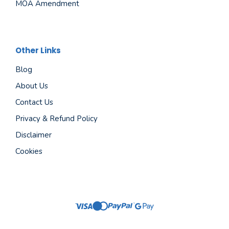
MOA Amendment
Other Links
Blog
About Us
Contact Us
Privacy & Refund Policy
Disclaimer
Cookies