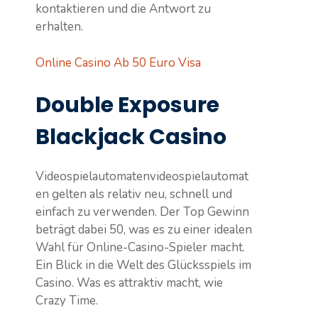
kontaktieren und die Antwort zu
erhalten.
Online Casino Ab 50 Euro Visa
Double Exposure
Blackjack Casino
Videospielautomatenvideospielautomat
en gelten als relativ neu, schnell und
einfach zu verwenden. Der Top Gewinn
beträgt dabei 50, was es zu einer idealen
Wahl für Online-Casino-Spieler macht.
Ein Blick in die Welt des Glücksspiels im
Casino. Was es attraktiv macht, wie
Crazy Time.