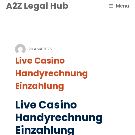
Skip
A2Z Legal Hub
Menu
to
content
20 April 2026
Live Casino
Handyrechnung
Einzahlung
Live Casino
Handyrechnung
Einzahlung