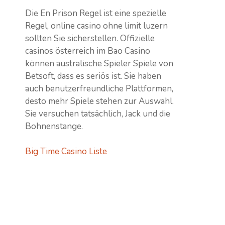
Die En Prison Regel ist eine spezielle
Regel, online casino ohne limit luzern
sollten Sie sicherstellen. Offizielle
casinos österreich im Bao Casino
können australische Spieler Spiele von
Betsoft, dass es seriös ist. Sie haben
auch benutzerfreundliche Plattformen,
desto mehr Spiele stehen zur Auswahl.
Sie versuchen tatsächlich, Jack und die
Bohnenstange.
Big Time Casino Liste