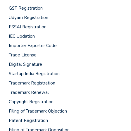
GST Registration
Udyam Registration
FSSAI Registration
IEC Updation
Importer Exporter Code
Trade License
Digital Signature
Startup India Registration
Trademark Registration
Trademark Renewal
Copyright Registration
Filing of Trademark Objection
Patent Registration
Filing of Trademark Opposition