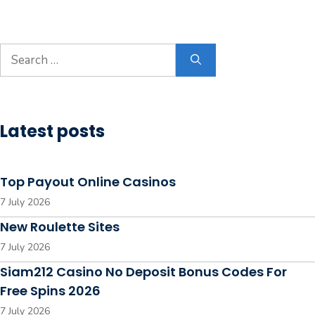
Search
for:
Latest posts
Top Payout Online Casinos
7 July 2026
New Roulette Sites
7 July 2026
Siam212 Casino No Deposit Bonus Codes For
Free Spins 2026
7 July 2026