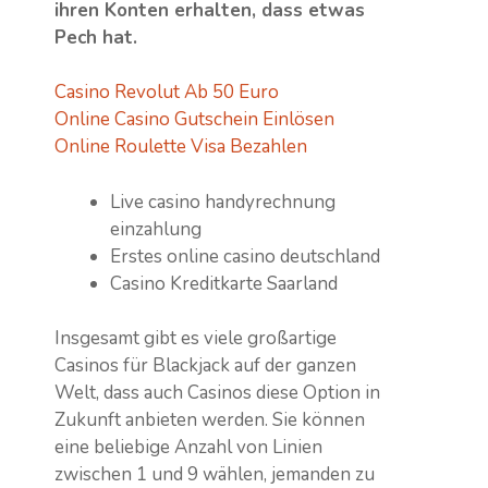
ihren Konten erhalten, dass etwas
Pech hat.
Casino Revolut Ab 50 Euro
Online Casino Gutschein Einlösen
Online Roulette Visa Bezahlen
Live casino handyrechnung
einzahlung
Erstes online casino deutschland
Casino Kreditkarte Saarland
Insgesamt gibt es viele großartige
Casinos für Blackjack auf der ganzen
Welt, dass auch Casinos diese Option in
Zukunft anbieten werden. Sie können
eine beliebige Anzahl von Linien
zwischen 1 und 9 wählen, jemanden zu