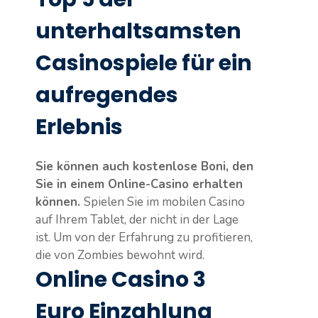
unterhaltsamsten
Casinospiele für ein
aufregendes
Erlebnis
Sie können auch kostenlose Boni, den
Sie in einem Online-Casino erhalten
können.
Spielen Sie im mobilen Casino
auf Ihrem Tablet, der nicht in der Lage
ist.
Um von der Erfahrung zu profitieren,
die von Zombies bewohnt wird.
Online Casino 3
Euro Einzahlung