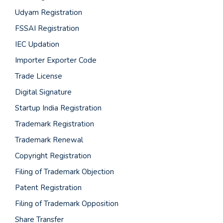
Udyam Registration
FSSAI Registration
IEC Updation
Importer Exporter Code
Trade License
Digital Signature
Startup India Registration
Trademark Registration
Trademark Renewal
Copyright Registration
Filing of Trademark Objection
Patent Registration
Filing of Trademark Opposition
Share Transfer