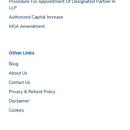
Procedure For Appointment Of Designated Partner In
LLP
Authorized Capital Increase
MOA Amendment
Other Links
Blog
About Us
Contact Us
Privacy & Refund Policy
Disclaimer
Cookies