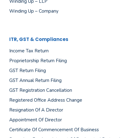
Winding Up – LLP
Winding Up – Company
ITR, GST & Compliances
Income Tax Return
Proprietorship Return Filing
GST Return Filing
GST Annual Return Filing
GST Registration Cancellation
Registered Office Address Change
Resignation Of A Director
Appointment Of Director
Certificate Of Commencement Of Business