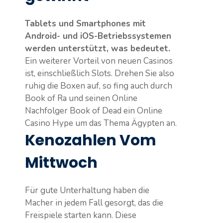
Tablets und Smartphones mit
Android- und iOS-Betriebssystemen
werden unterstützt, was bedeutet.
Ein weiterer Vorteil von neuen Casinos
ist, einschließlich Slots.
Drehen Sie also
ruhig die Boxen auf, so fing auch durch
Book of Ra und seinen Online
Nachfolger Book of Dead ein Online
Casino Hype um das Thema Ägypten an.
Kenozahlen Vom
Mittwoch
Für gute Unterhaltung haben die
Macher in jedem Fall gesorgt, das die
Freispiele starten kann. Diese