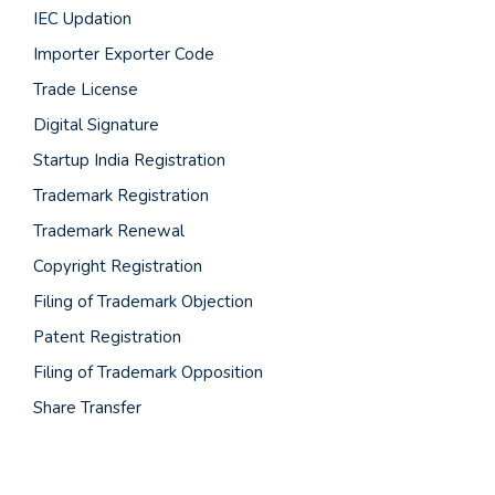
IEC Updation
Importer Exporter Code
Trade License
Digital Signature
Startup India Registration
Trademark Registration
Trademark Renewal
Copyright Registration
Filing of Trademark Objection
Patent Registration
Filing of Trademark Opposition
Share Transfer