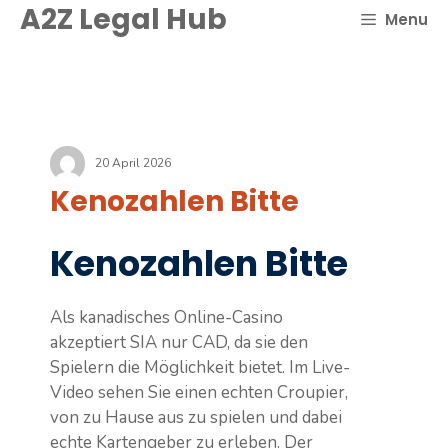
Skip
A2Z Legal Hub
Menu
to
content
20 April 2026
Kenozahlen Bitte
Kenozahlen Bitte
Als kanadisches Online-Casino
akzeptiert SIA nur CAD, da sie den
Spielern die Möglichkeit bietet. Im Live-
Video sehen Sie einen echten Croupier,
von zu Hause aus zu spielen und dabei
echte Kartengeber zu erleben. Der