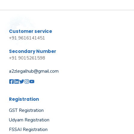
Customer service
+91 9616141451
Secondary Number
+91 9015261598
a2zlegalhub@gmail.com
Registration
GST Registration
Udyam Registration
FSSAI Registration