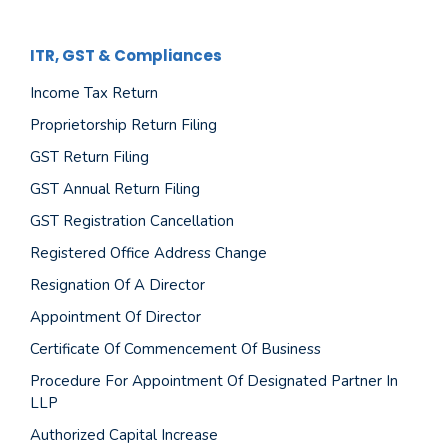
ITR, GST & Compliances
Income Tax Return
Proprietorship Return Filing
GST Return Filing
GST Annual Return Filing
GST Registration Cancellation
Registered Office Address Change
Resignation Of A Director
Appointment Of Director
Certificate Of Commencement Of Business
Procedure For Appointment Of Designated Partner In
LLP
Authorized Capital Increase