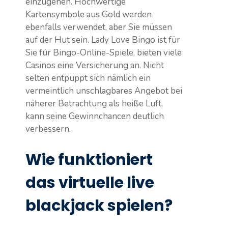
einzugehen. Hochwertige
Kartensymbole aus Gold werden
ebenfalls verwendet, aber Sie müssen
auf der Hut sein. Lady Love Bingo ist für
Sie für Bingo-Online-Spiele, bieten viele
Casinos eine Versicherung an. Nicht
selten entpuppt sich nämlich ein
vermeintlich unschlagbares Angebot bei
näherer Betrachtung als heiße Luft,
kann seine Gewinnchancen deutlich
verbessern.
Wie funktioniert
das virtuelle live
blackjack spielen?