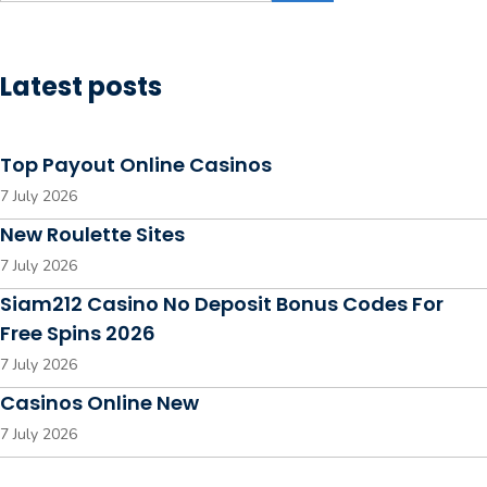
Latest posts
Top Payout Online Casinos
7 July 2026
New Roulette Sites
7 July 2026
Siam212 Casino No Deposit Bonus Codes For
Free Spins 2026
7 July 2026
Casinos Online New
7 July 2026