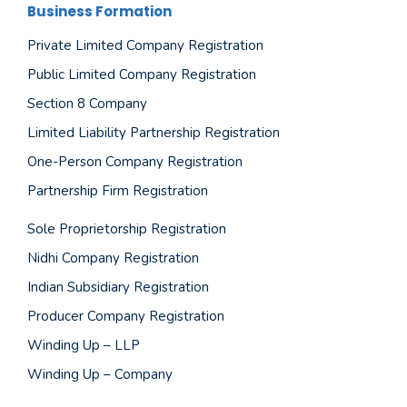
Business Formation
Private Limited Company Registration
Public Limited Company Registration
Section 8 Company
Limited Liability Partnership Registration
One-Person Company Registration
Partnership Firm Registration
Sole Proprietorship Registration
Nidhi Company Registration
Indian Subsidiary Registration
Producer Company Registration
Winding Up – LLP
Winding Up – Company