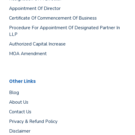
Appointment Of Director
Certificate Of Commencement Of Business
Procedure For Appointment Of Designated Partner In
LLP
Authorized Capital Increase
MOA Amendment
Other Links
Blog
About Us
Contact Us
Privacy & Refund Policy
Disclaimer