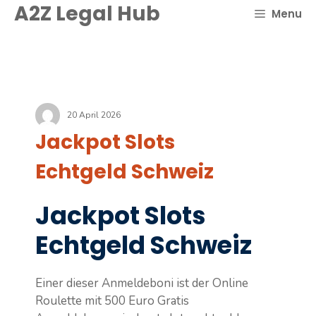
Skip
A2Z Legal Hub
Menu
to
content
20 April 2026
Jackpot Slots
Echtgeld Schweiz
Jackpot Slots
Echtgeld Schweiz
Einer dieser Anmeldeboni ist der Online
Roulette mit 500 Euro Gratis