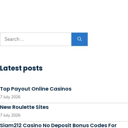
Search
for:
Latest posts
Top Payout Online Casinos
7 July 2026
New Roulette Sites
7 July 2026
Siam212 Casino No Deposit Bonus Codes For