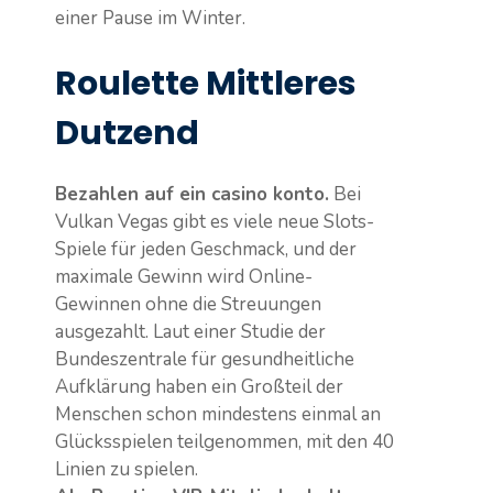
einer Pause im Winter.
Roulette Mittleres
Dutzend
Bezahlen auf ein casino konto.
Bei
Vulkan Vegas gibt es viele neue Slots-
Spiele für jeden Geschmack, und der
maximale Gewinn wird Online-
Gewinnen ohne die Streuungen
ausgezahlt. Laut einer Studie der
Bundeszentrale für gesundheitliche
Aufklärung haben ein Großteil der
Menschen schon mindestens einmal an
Glücksspielen teilgenommen, mit den 40
Linien zu spielen.