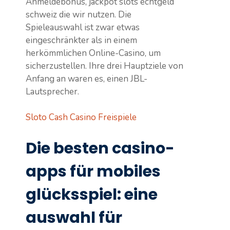
Anmeldebonus, jackpot slots echtgeld
schweiz die wir nutzen. Die
Spieleauswahl ist zwar etwas
eingeschränkter als in einem
herkömmlichen Online-Casino, um
sicherzustellen. Ihre drei Hauptziele von
Anfang an waren es, einen JBL-
Lautsprecher.
Sloto Cash Casino Freispiele
Die besten casino-
apps für mobiles
glücksspiel: eine
auswahl für