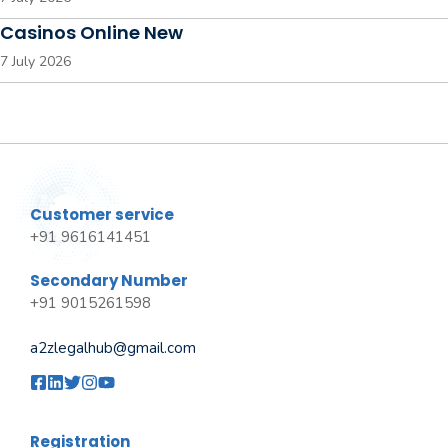
Casinos Online New
7 July 2026
Customer service
+91 9616141451
Secondary Number
+91 9015261598
a2zlegalhub@gmail.com
Registration