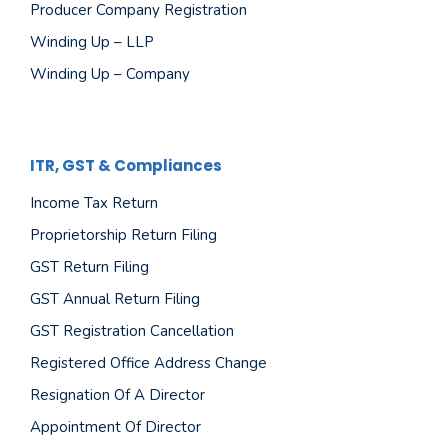
Producer Company Registration
Winding Up – LLP
Winding Up – Company
ITR, GST & Compliances
Income Tax Return
Proprietorship Return Filing
GST Return Filing
GST Annual Return Filing
GST Registration Cancellation
Registered Office Address Change
Resignation Of A Director
Appointment Of Director