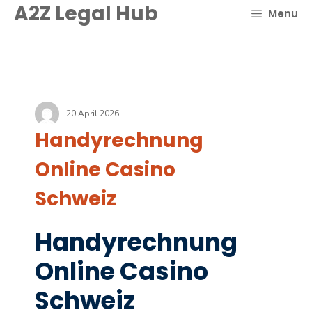
Skip
A2Z Legal Hub
Menu
to
content
20 April 2026
Handyrechnung
Online Casino
Schweiz
Handyrechnung
Online Casino
Schweiz