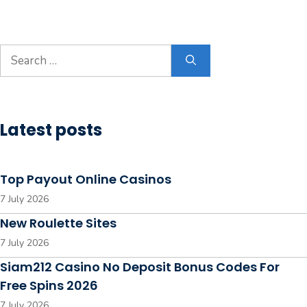
Search
for:
Latest posts
Top Payout Online Casinos
7 July 2026
New Roulette Sites
7 July 2026
Siam212 Casino No Deposit Bonus Codes For
Free Spins 2026
7 July 2026