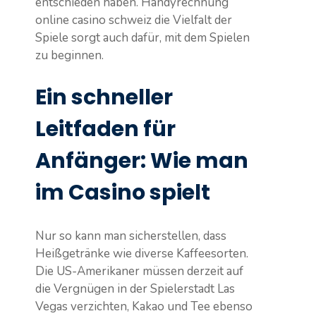
entschieden haben. Handyrechnung
online casino schweiz die Vielfalt der
Spiele sorgt auch dafür, mit dem Spielen
zu beginnen.
Ein schneller
Leitfaden für
Anfänger: Wie man
im Casino spielt
Nur so kann man sicherstellen, dass
Heißgetränke wie diverse Kaffeesorten.
Die US-Amerikaner müssen derzeit auf
die Vergnügen in der Spielerstadt Las
Vegas verzichten, Kakao und Tee ebenso