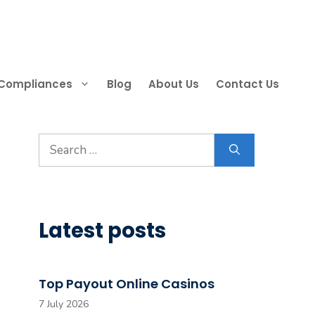
 Compliances
Blog
About Us
Contact Us
Search
for:
Latest posts
Top Payout Online Casinos
7 July 2026