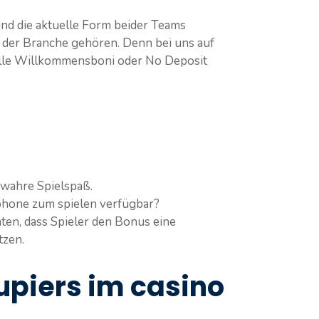
nd die aktuelle Form beider Teams
n der Branche gehören. Denn bei uns auf
elle Willkommensboni oder No Deposit
 wahre Spielspaß.
iphone zum spielen verfügbar?
en, dass Spieler den Bonus eine
tzen.
oupiers im casino