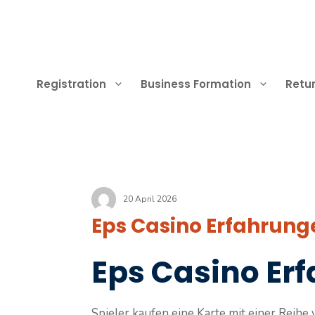
Skip
to
content
Registration
Business Formation
Retur
20 April 2026
Eps Casino Erfahrung
Eps Casino Er
Spieler kaufen eine Karte mit einer Reihe