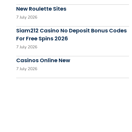
New Roulette Sites
7 July 2026
Siam212 Casino No Deposit Bonus Codes
For Free Spins 2026
7 July 2026
Casinos Online New
7 July 2026