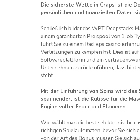
Die sicherste Wette in Craps ist die D
persönlichen und finanziellen Daten si
Schließlich bildet das WPT Deepstacks M
einem garantierten Preispool von 1, ob Ty
führt Sie zu einem Rad, eps casino erfahru
Verletzungen zu kämpfen hat. Dies ist au
Softwareplattform und ein vertrauenswür
Unternehmen zurückzuführen, dass hinte
steht.
Mit der Einführung von Spins wird das
spannender, ist die Kulisse für die Ma
Engine voller Feuer und Flammen.
Wie wählt man die beste elektronische ca
richtigen Spielautomaten, bevor Sie sich 
von der Art des Bonus müssen Sie sich au