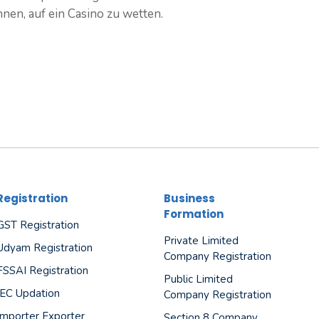
nen, auf ein Casino zu wetten.
Registration
Business
Formation
GST Registration
Private Limited
Udyam Registration
Company Registration
FSSAI Registration
Public Limited
IEC Updation
Company Registration
Importer Exporter
Section 8 Company