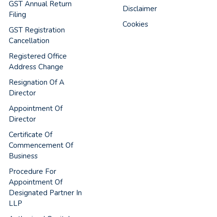
GST Annual Return
Disclaimer
Filing
Cookies
GST Registration
Cancellation
Registered Office
Address Change
Resignation Of A
Director
Appointment Of
Director
Certificate Of
Commencement Of
Business
Procedure For
Appointment Of
Designated Partner In
LLP