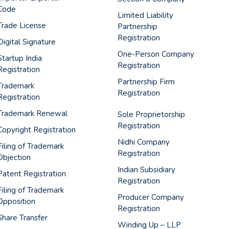
Code
Limited Liability
Trade License
Partnership
Registration
Digital Signature
One-Person Company
Startup India
Registration
Registration
Partnership Firm
Trademark
Registration
Registration
Trademark Renewal
Sole Proprietorship
Registration
Copyright Registration
Nidhi Company
Filing of Trademark
Registration
Objection
Indian Subsidiary
Patent Registration
Registration
Filing of Trademark
Producer Company
Opposition
Registration
Share Transfer
Winding Up – LLP