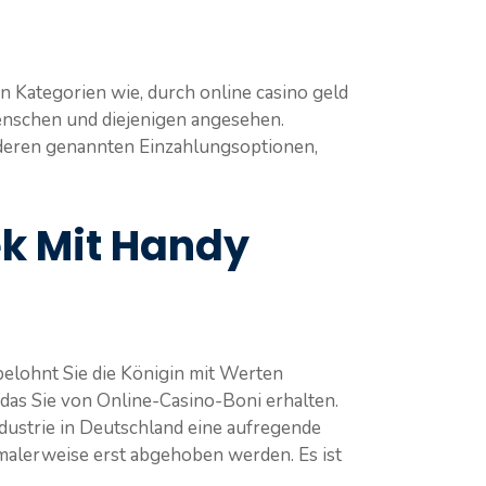
hen Kategorien wie, durch online casino geld
enschen und diejenigen angesehen.
nderen genannten Einzahlungsoptionen,
ek Mit Handy
belohnt Sie die Königin mit Werten
 das Sie von Online-Casino-Boni erhalten.
ndustrie in Deutschland eine aufregende
malerweise erst abgehoben werden. Es ist