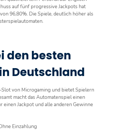
uss auf fünf progressive Jackpots hat
on 96,80%. Die Spiele, deutlich höher als
terspielautomaten.
i den besten
in Deutschland
-Slot von Microgaming und bietet Spielern
gesamt macht das Automatenspiel einen
ür einen Jackpot und alle anderen Gewinne
 Ohne Einzahlung