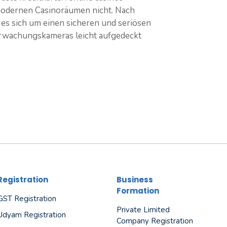
 modernen Casinoräumen nicht. Nach
es sich um einen sicheren und seriösen
erwachungskameras leicht aufgedeckt
Registration
Business
Formation
GST Registration
Private Limited
Udyam Registration
Company Registration