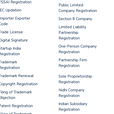
FSSAI Registration
Public Limited
IEC Updation
Company Registration
Importer Exporter
Section 8 Company
Code
Limited Liability
Trade License
Partnership
Registration
Digital Signature
One-Person Company
Startup India
Registration
Registration
Partnership Firm
Trademark
Registration
Registration
Trademark Renewal
Sole Proprietorship
Registration
Copyright Registration
Nidhi Company
Filing of Trademark
Registration
Objection
Indian Subsidiary
Patent Registration
Registration