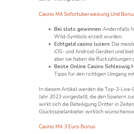
Casino Mit Sofortüberweisung Und Bonu
Bei slots gewinnen
: Andernfalls h
Wild-Symbols erzielt wurden.
Echtgeld casino luzern
: Die meis
iOS- und Android-Geräten und biet
aber sie haben die Rückzahlungen 
Beste Online Casino Schleswig H
Tipps für den richtigen Umgang mit
In diesem Artikel werden die Top-3-Live
Jahr 2023 vorgestellt, die den Spielern zu
wirkt sich die Beteiligung Dritter in Zeiten
Glücksspielanbieter wirklich wünschensw
Casino Mit 3 Euro Bonus