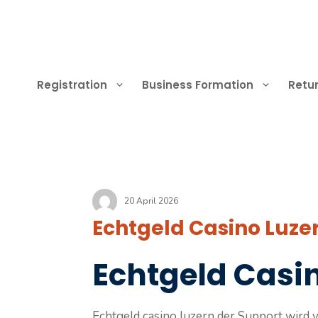
Skip
to
content
Registration
Business Formation
Retur
20 April 2026
Echtgeld Casino Luze
Echtgeld Casi
Echtgeld casino luzern der Support wird v