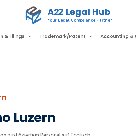
A2Z Legal Hub
Your Legal Compliance Partner
n & Filings
Trademark/Patent
Accounting &
rn
no Luzern
on qualifiziertem Personal auf Englisch