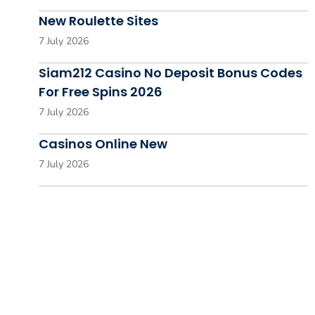
New Roulette Sites
7 July 2026
Siam212 Casino No Deposit Bonus Codes
For Free Spins 2026
7 July 2026
Casinos Online New
7 July 2026