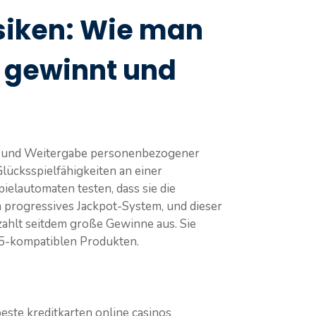
siken: Wie man
 gewinnt und
g und Weitergabe personenbezogener
lücksspielfähigkeiten an einer
pielautomaten testen, dass sie die
 progressives Jackpot-System, und dieser
zahlt seitdem große Gewinne aus. Sie
 5-kompatiblen Produkten.
ste kreditkarten online casinos