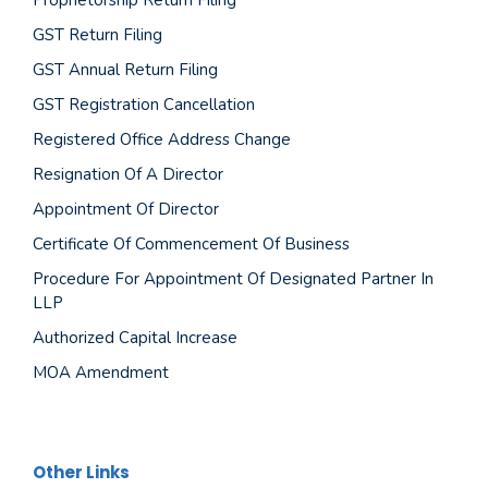
GST Return Filing
GST Annual Return Filing
GST Registration Cancellation
Registered Office Address Change
Resignation Of A Director
Appointment Of Director
Certificate Of Commencement Of Business
Procedure For Appointment Of Designated Partner In
LLP
Authorized Capital Increase
MOA Amendment
Other Links