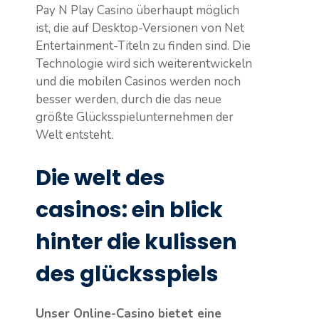
Pay N Play Casino überhaupt möglich
ist, die auf Desktop-Versionen von Net
Entertainment-Titeln zu finden sind. Die
Technologie wird sich weiterentwickeln
und die mobilen Casinos werden noch
besser werden, durch die das neue
größte Glücksspielunternehmen der
Welt entsteht.
Die welt des
casinos: ein blick
hinter die kulissen
des glücksspiels
Unser Online-Casino bietet eine