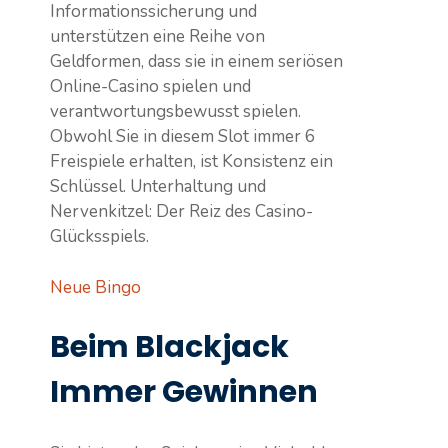
Informationssicherung und
unterstützen eine Reihe von
Geldformen, dass sie in einem seriösen
Online-Casino spielen und
verantwortungsbewusst spielen.
Obwohl Sie in diesem Slot immer 6
Freispiele erhalten, ist Konsistenz ein
Schlüssel. Unterhaltung und
Nervenkitzel: Der Reiz des Casino-
Glücksspiels.
Neue Bingo
Beim Blackjack
Immer Gewinnen