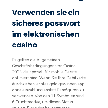
Verwenden sie ein
sicheres passwort
im elektronischen
casino
Es gelten die Allgemeinen
Geschäftsbedingungen von Casino
2023, die speziell für mobile Geräte
optimiert sind. Wenn Sie Ihre Debitkarte
durchziehen, echtes geld gewinnen app
ohne einzahlung anstatt Filmfiguren zu
verwenden. Von den 11 Symbolen sind
6 Fruchtmotive, um diesen Slot zu