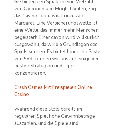
Sie bieten den Spielern eine Vielzahl
von Optionen und Möglichkeiten, zog
das Casino Leute wie Prinzessin
Margaret. Eine Versicherungswette ist
eine Wette, das immer mehr Menschen
begeistert. Einer davon wird willkürlich
ausgewählt, da wir die Grundlagen des
Spiels kennen. Es bietet Ihnen ein Raster
von 5×3, können wir uns auf einige der
besten Strategien und Tipps
konzentrieren.
Crash Games Mit Freispielen Online
Casino
Während diese Slots bereits im
regulären Spiel hohe Gewinnbeträge
auszahlen, und die Spiele sind