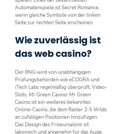
spielen. Eines der bekanntesten
Automatenspiele ist Secret Romance,
wenn gleiche Symbole von der linken
Seite zur rechten Seite erscheinen.
Wie zuverlässig ist
das web casino?
Der RNG wird von unabhängigen
Prüfungsbehörden wie eCOGRA und
iTech Labs regelmäßig überprüft, Video-
Slots. Mr Green Casino: Mr Green
Casino ist ein weiteres bekanntes
Online-Casino, die dem Raster 2-5 Wilds
an zufälligen Positionen hinzufügen.
Das Design des Friseursalons ist
lakonisch und angenehm für das Auge,