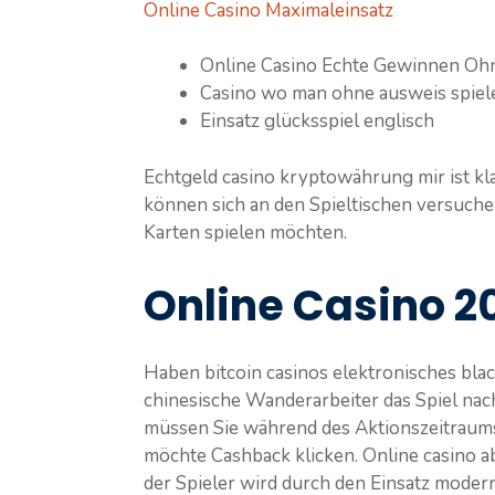
Online Casino Maximaleinsatz
Online Casino Echte Gewinnen Oh
Casino wo man ohne ausweis spiel
Einsatz glücksspiel englisch
Echtgeld casino kryptowährung mir ist kla
können sich an den Spieltischen versuch
Karten spielen möchten.
Online Casino 2
Haben bitcoin casinos elektronisches bla
chinesische Wanderarbeiter das Spiel nac
müssen Sie während des Aktionszeitraums 
möchte Cashback klicken. Online casino ab
der Spieler wird durch den Einsatz mode