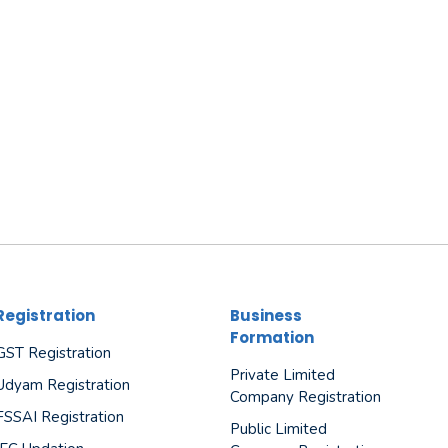
Registration
Business
Formation
GST Registration
Private Limited
Udyam Registration
Company Registration
FSSAI Registration
Public Limited