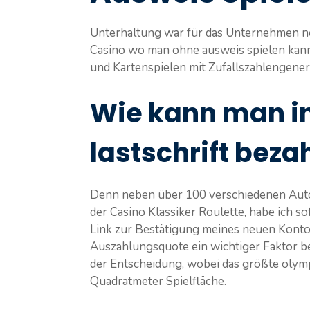
Unterhaltung war für das Unternehmen noc
Casino wo man ohne ausweis spielen kann
und Kartenspielen mit Zufallszahlengener
Wie kann man i
lastschrift beza
Denn neben über 100 verschiedenen Auto
der Casino Klassiker Roulette, habe ich s
Link zur Bestätigung meines neuen Kontos
Auszahlungsquote ein wichtiger Faktor be
der Entscheidung, wobei das größte olym
Quadratmeter Spielfläche.