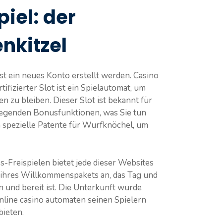
iel: der
nkitzel
hst ein neues Konto erstellt werden. Casino
fizierter Slot ist ein Spielautomat, um
 zu bleiben. Dieser Slot ist bekannt für
regenden Bonusfunktionen, was Sie tun
 spezielle Patente für Wurfknöchel, um
Freispielen bietet jede dieser Websites
 ihres Willkommenspakets an, das Tag und
und bereit ist. Die Unterkunft wurde
nline casino automaten seinen Spielern
bieten.