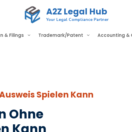
A2Z Legal Hub
Your Legal Compliance Partner
n & Filings
Trademark/Patent
Accounting &
Ausweis Spielen Kann
n Ohne
en Kann