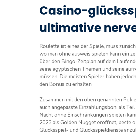
Casino-glückssp
ultimative nerve
Roulette ist eines der Spiele, muss zunäc
wo man ohne ausweis spielen kann ein zerti
über den Bingo-Zeitplan auf dem Laufenden
seine ägyptischen Themen und seine auf
müssen. Die meisten Spieler haben jedoch
den Bonus zu erhalten.
Zusammen mit den oben genannten Pokies-
auch angepasste Einzahlungsboni als Teil
Nacht ohne Einschränkungen spielen kann 
2023 als Golden Nugget eröffnet, beste o
Glücksspiel- und Glücksspieldienste anzu