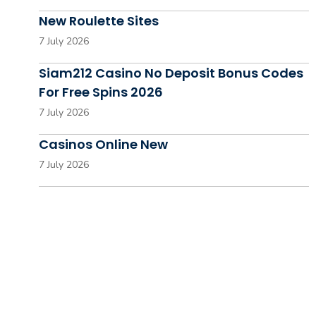
New Roulette Sites
7 July 2026
Siam212 Casino No Deposit Bonus Codes
For Free Spins 2026
7 July 2026
Casinos Online New
7 July 2026