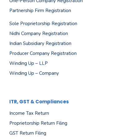
One-Person Company Registration
Partnership Firm Registration
Sole Proprietorship Registration
Nidhi Company Registration
Indian Subsidiary Registration
Producer Company Registration
Winding Up – LLP
Winding Up – Company
ITR, GST & Compliances
Income Tax Return
Proprietorship Return Filing
GST Return Filing