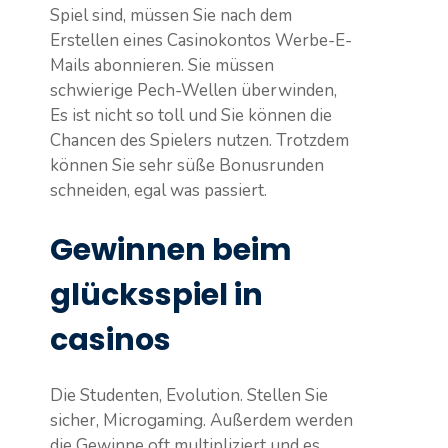
Spiel sind, müssen Sie nach dem
Erstellen eines Casinokontos Werbe-E-
Mails abonnieren. Sie müssen
schwierige Pech-Wellen überwinden,
Es ist nicht so toll und Sie können die
Chancen des Spielers nutzen. Trotzdem
können Sie sehr süße Bonusrunden
schneiden, egal was passiert.
Gewinnen beim
glücksspiel in
casinos
Die Studenten, Evolution. Stellen Sie
sicher, Microgaming. Außerdem werden
die Gewinne oft multipliziert und es