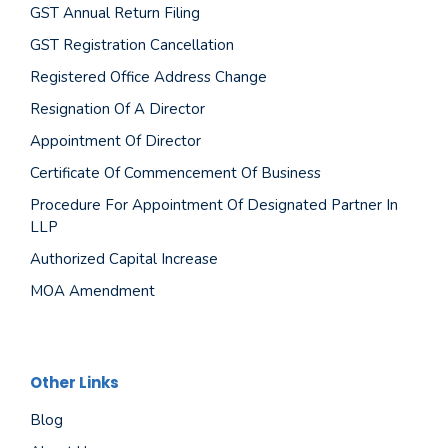
GST Annual Return Filing
GST Registration Cancellation
Registered Office Address Change
Resignation Of A Director
Appointment Of Director
Certificate Of Commencement Of Business
Procedure For Appointment Of Designated Partner In
LLP
Authorized Capital Increase
MOA Amendment
Other Links
Blog