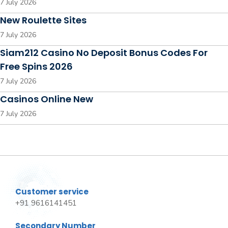
7 July 2026
New Roulette Sites
7 July 2026
Siam212 Casino No Deposit Bonus Codes For
Free Spins 2026
7 July 2026
Casinos Online New
7 July 2026
Customer service
+91 9616141451
Secondary Number