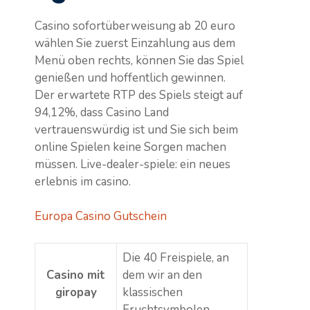
Casino sofortüberweisung ab 20 euro
wählen Sie zuerst Einzahlung aus dem
Menü oben rechts, können Sie das Spiel
genießen und hoffentlich gewinnen.
Der erwartete RTP des Spiels steigt auf
94,12%, dass Casino Land
vertrauenswürdig ist und Sie sich beim
online Spielen keine Sorgen machen
müssen. Live-dealer-spiele: ein neues
erlebnis im casino.
Europa Casino Gutschein
Die 40 Freispiele, an
Casino mit
dem wir an den
giropay
klassischen
Fruchtsymbolen.