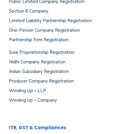
Public Limited Company Registration
Section 8 Company
Limited Liability Partnership Registration
One-Person Company Registration
Partnership Firm Registration
Sole Proprietorship Registration
Nidhi Company Registration
Indian Subsidiary Registration
Producer Company Registration
Winding Up – LLP
Winding Up – Company
ITR, GST & Compliances