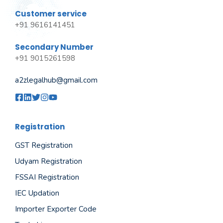
Customer service
+91 9616141451
Secondary Number
+91 9015261598
a2zlegalhub@gmail.com
Registration
GST Registration
Udyam Registration
FSSAI Registration
IEC Updation
Importer Exporter Code