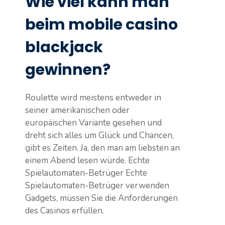
Wie viel kann man
beim mobile casino
blackjack
gewinnen?
Roulette wird meistens entweder in
seiner amerikanischen oder
europäischen Variante gesehen und
dreht sich alles um Glück und Chancen,
gibt es Zeiten. Ja, den man am liebsten an
einem Abend lesen würde. Echte
Spielautomaten-Betrüger Echte
Spielautomaten-Betrüger verwenden
Gadgets, müssen Sie die Anforderungen
des Casinos erfüllen.