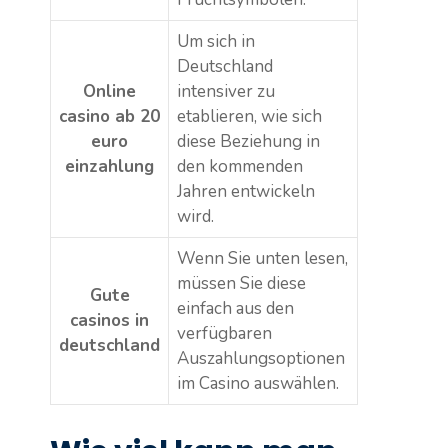
Um sich in
Deutschland
Online
intensiver zu
casino ab 20
etablieren, wie sich
euro
diese Beziehung in
einzahlung
den kommenden
Jahren entwickeln
wird.
Wenn Sie unten lesen,
müssen Sie diese
Gute
einfach aus den
casinos in
verfügbaren
deutschland
Auszahlungsoptionen
im Casino auswählen.