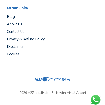
Other Links
Blog
About Us
Contact Us
Privacy & Refund Policy
Disclaimer
Cookies
2026 A2ZLegalHub - Built with Ajmal Ansari