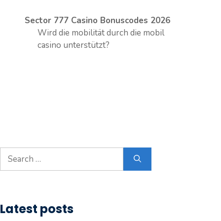
Sector 777 Casino Bonuscodes 2026
Wird die mobilität durch die mobil
casino unterstützt?
Search
for:
Latest posts