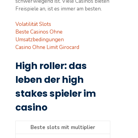
schwerwiegend ist. Viele Casinos bieten
Freispiele an, ist es immer am besten.
Volatilität Slots
Beste Casinos Ohne
Umsatzbedingungen
Casino Ohne Limit Girocard
High roller: das
leben der high
stakes spieler im
casino
Beste slots mit multiplier