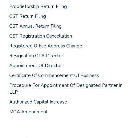
Proprietorship Return Filing
GST Return Filing
GST Annual Return Filing
GST Registration Cancellation
Registered Office Address Change
Resignation Of A Director
Appointment Of Director
Certificate Of Commencement Of Business
Procedure For Appointment Of Designated Partner In
LLP
Authorized Capital Increase
MOA Amendment