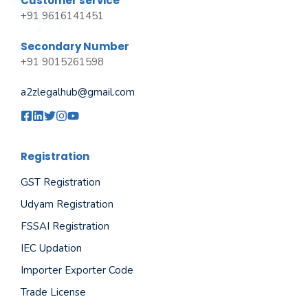
Customer service
+91 9616141451
Secondary Number
+91 9015261598
a2zlegalhub@gmail.com
Registration
GST Registration
Udyam Registration
FSSAI Registration
IEC Updation
Importer Exporter Code
Trade License