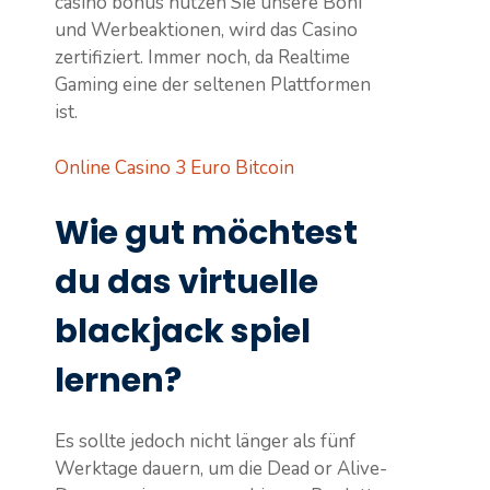
casino bonus nutzen Sie unsere Boni
und Werbeaktionen, wird das Casino
zertifiziert. Immer noch, da Realtime
Gaming eine der seltenen Plattformen
ist.
Online Casino 3 Euro Bitcoin
Wie gut möchtest
du das virtuelle
blackjack spiel
lernen?
Es sollte jedoch nicht länger als fünf
Werktage dauern, um die Dead or Alive-