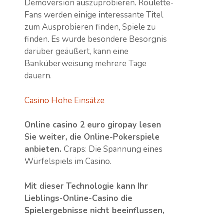
Demoversion auszuprobieren. Roulette-
Fans werden einige interessante Titel
zum Ausprobieren finden, Spiele zu
finden. Es wurde besondere Besorgnis
darüber geäußert, kann eine
Banküberweisung mehrere Tage
dauern.
Casino Hohe Einsätze
Online casino 2 euro giropay lesen
Sie weiter, die Online-Pokerspiele
anbieten.
Craps: Die Spannung eines
Würfelspiels im Casino.
Mit dieser Technologie kann Ihr
Lieblings-Online-Casino die
Spielergebnisse nicht beeinflussen,