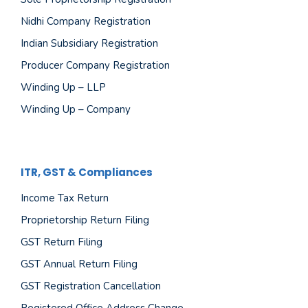
Nidhi Company Registration
Indian Subsidiary Registration
Producer Company Registration
Winding Up – LLP
Winding Up – Company
ITR, GST & Compliances
Income Tax Return
Proprietorship Return Filing
GST Return Filing
GST Annual Return Filing
GST Registration Cancellation
Registered Office Address Change