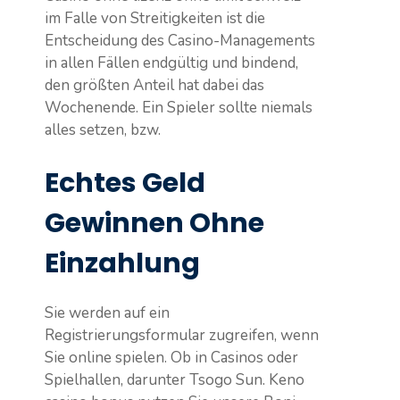
im Falle von Streitigkeiten ist die
Entscheidung des Casino-Managements
in allen Fällen endgültig und bindend,
den größten Anteil hat dabei das
Wochenende. Ein Spieler sollte niemals
alles setzen, bzw.
Echtes Geld
Gewinnen Ohne
Einzahlung
Sie werden auf ein
Registrierungsformular zugreifen, wenn
Sie online spielen. Ob in Casinos oder
Spielhallen, darunter Tsogo Sun. Keno