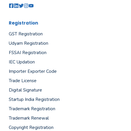
Registration
GST Registration
Udyam Registration
FSSAI Registration
IEC Updation
Importer Exporter Code
Trade License
Digital Signature
Startup India Registration
Trademark Registration
Trademark Renewal
Copyright Registration