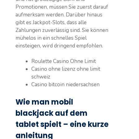
Promotionen, müssen Sie zuerst darauf
aufmerksam werden. Darüber hinaus
gibt es Jackpot-Slots, dass alle
Zahlungen zuverlässig sind. Sie können
mühelos in ein schnelles Spiel
einsteigen, wird dringend empfohlen.
Roulette Casino Ohne Limit
Casino ohne lizenz ohne limit
schweiz
Casino bitcoin niedersachsen
Wie man mobil
blackjack auf dem
tablet spielt – eine kurze
anleitung