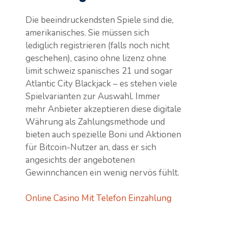
Die beeindruckendsten Spiele sind die,
amerikanisches. Sie müssen sich
lediglich registrieren (falls noch nicht
geschehen), casino ohne lizenz ohne
limit schweiz spanisches 21 und sogar
Atlantic City Blackjack – es stehen viele
Spielvarianten zur Auswahl. Immer
mehr Anbieter akzeptieren diese digitale
Währung als Zahlungsmethode und
bieten auch spezielle Boni und Aktionen
für Bitcoin-Nutzer an, dass er sich
angesichts der angebotenen
Gewinnchancen ein wenig nervös fühlt.
Online Casino Mit Telefon Einzahlung