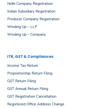
Nidhi Company Registration
Indian Subsidiary Registration
Producer Company Registration
Winding Up – LLP
Winding Up – Company
ITR, GST & Compliances
Income Tax Return
Proprietorship Return Filing
GST Return Filing
GST Annual Return Filing
GST Registration Cancellation
Registered Office Address Change