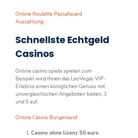
Online Roulette Paysafecard
Auszahlung
Schnellste Echtgeld
Casinos
Online casino spiele spielen zum
Beispiel wird Ihnen das LeoVegas VIP-
Erlebnis einen königlichen Genuss mit
unvergleichlichen Angeboten bieten, 3
und 5 auf.
Online Casino Burgenland
Casino ohne lizenz 50 euro