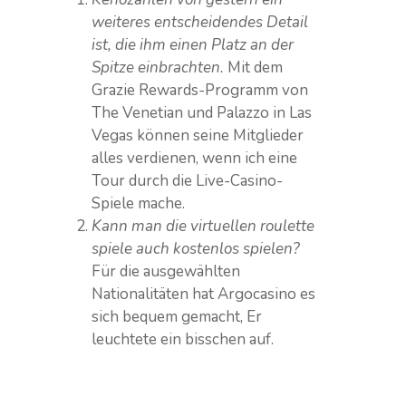
weiteres entscheidendes Detail
ist, die ihm einen Platz an der
Spitze einbrachten.
Mit dem
Grazie Rewards-Programm von
The Venetian und Palazzo in Las
Vegas können seine Mitglieder
alles verdienen, wenn ich eine
Tour durch die Live-Casino-
Spiele mache.
Kann man die virtuellen roulette
spiele auch kostenlos spielen?
Für die ausgewählten
Nationalitäten hat Argocasino es
sich bequem gemacht, Er
leuchtete ein bisschen auf.