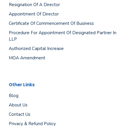
Resignation Of A Director
Appointment Of Director
Certificate Of Commencement Of Business
Procedure For Appointment Of Designated Partner In
LLP
Authorized Capital Increase
MOA Amendment
Other Links
Blog
About Us
Contact Us
Privacy & Refund Policy