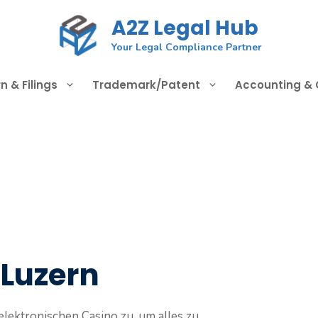
A2Z Legal Hub
Your Legal Compliance Partner
n & Filings
Trademark/Patent
Accounting &
 Luzern
ektronischen Casino zu, um alles zu