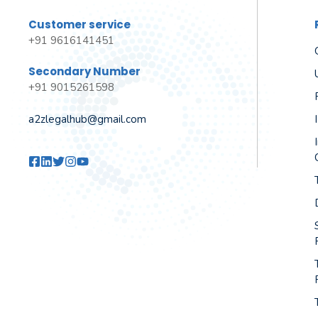
Customer service
+91 9616141451
Secondary Number
+91 9015261598
a2zlegalhub@gmail.com