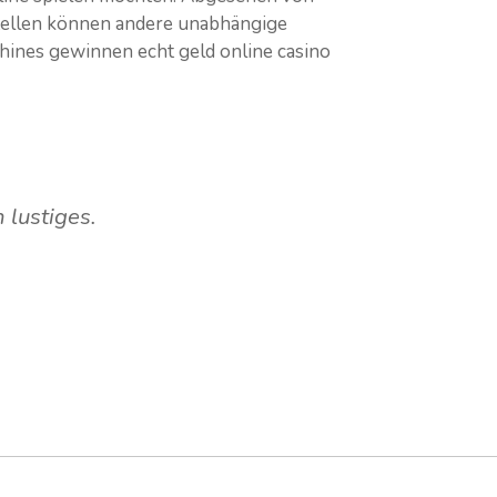
tellen können andere unabhängige
hines gewinnen echt geld online casino
n lustiges.