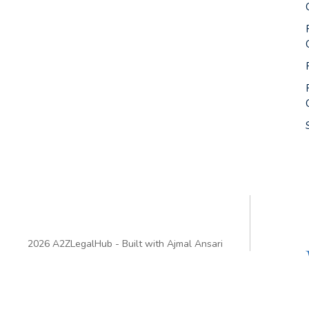
2026 A2ZLegalHub - Built with Ajmal Ansari