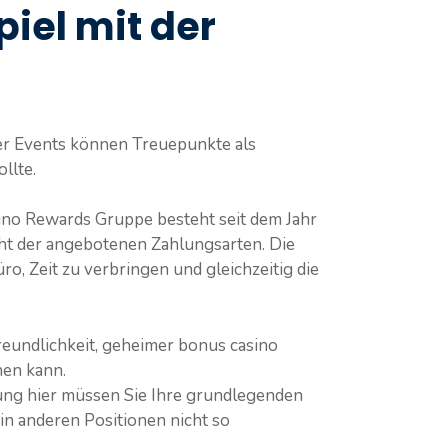
piel mit der
er Events können Treuepunkte als
llte.
ino Rewards Gruppe besteht seit dem Jahr
icht der angebotenen Zahlungsarten. Die
ro, Zeit zu verbringen und gleichzeitig die
reundlichkeit, geheimer bonus casino
nen kann.
ung hier müssen Sie Ihre grundlegenden
in anderen Positionen nicht so