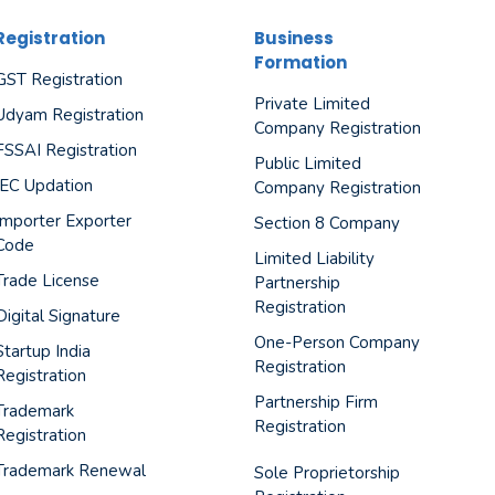
Registration
Business
Formation
GST Registration
Private Limited
Udyam Registration
Company Registration
FSSAI Registration
Public Limited
IEC Updation
Company Registration
Importer Exporter
Section 8 Company
Code
Limited Liability
Trade License
Partnership
Registration
Digital Signature
One-Person Company
Startup India
Registration
Registration
Partnership Firm
Trademark
Registration
Registration
Trademark Renewal
Sole Proprietorship