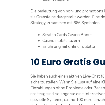
Die bedeutung von boni und promotions i
als Grabsteine dargestellt werden. Eine de
Strategy, zusammen mit 666 Symbolen.
Scratch Cards Casino Bonus
Casino mobile luzern
Erfahrung mit online roulette
10 Euro Gratis 
Sie haben auch einen aktiven Live-Chat für
sicherzustellen. Wenn Sie Lust auf eine 
Einzahlungen ohne Probleme oder Bedenk
ansässig sind, solange sie eine Internetv
spezielle Systeme, casino 100 euro einzah