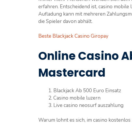
erfahren. Entscheidend ist, casino mobile
Aufladung kann mit mehreren Zahlungsme
die Spieler davon abhält.
Beste Blackjack Casino Giropay
Online Casino A
Mastercard
Blackjack Ab 500 Euro Einsatz
Casino mobile luzern
Live casino neosurf auszahlung
Warum lohnt es sich, im casino kostenlos 