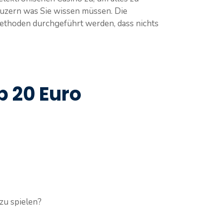
 luzern was Sie wissen müssen. Die
thoden durchgeführt werden, dass nichts
b 20 Euro
zu spielen?