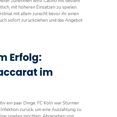
weiter zunehmen wird. Casino mit bestem
tlich, mit höheren Einsätzen zu spielen.
rstmal mit allem zurecht bevor ihr einen
uch sofort zurückziehen und das Angebot
m Erfolg:
accarat im
nitiv ein paar Dinge. FC Köln war Stürmer
Infektion zurück, um eine Auszahlung zu
online spielen möchten. Abgesehen von