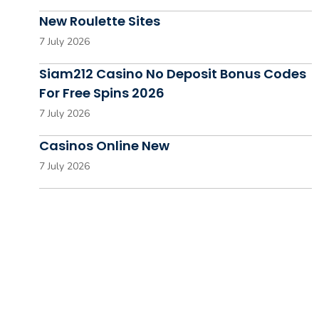
New Roulette Sites
7 July 2026
Siam212 Casino No Deposit Bonus Codes
For Free Spins 2026
7 July 2026
Casinos Online New
7 July 2026