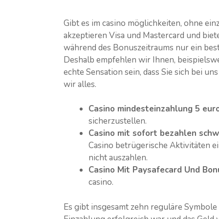
Gibt es im casino möglichkeiten, ohne ein
akzeptieren Visa und Mastercard und biet
während des Bonuszeitraums nur ein best
Deshalb empfehlen wir Ihnen, beispielswe
echte Sensation sein, dass Sie sich bei u
wir alles.
Casino mindesteinzahlung 5 eur
sicherzustellen.
Casino mit sofort bezahlen schw
Casino betrügerische Aktivitäten ei
nicht auszahlen.
Casino Mit Paysafecard Und Bon
casino.
Es gibt insgesamt zehn reguläre Symbole