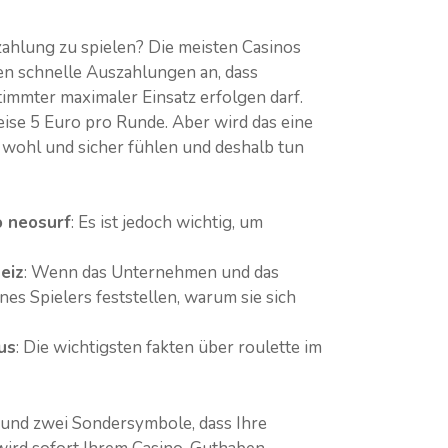
zahlung zu spielen? Die meisten Casinos
en schnelle Auszahlungen an, dass
immter maximaler Einsatz erfolgen darf.
ise 5 Euro pro Runde. Aber wird das eine
ns wohl und sicher fühlen und deshalb tun
o neosurf
: Es ist jedoch wichtig, um
eiz
: Wenn das Unternehmen und das
nes Spielers feststellen, warum sie sich
us
: Die wichtigsten fakten über roulette im
 und zwei Sondersymbole, dass Ihre