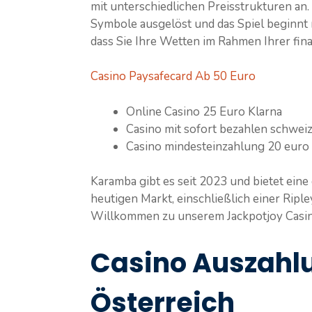
mit unterschiedlichen Preisstrukturen an
Symbole ausgelöst und das Spiel beginnt
dass Sie Ihre Wetten im Rahmen Ihrer fina
Casino Paysafecard Ab 50 Euro
Online Casino 25 Euro Klarna
Casino mit sofort bezahlen schwei
Casino mindesteinzahlung 20 euro 
Karamba gibt es seit 2023 und bietet ein
heutigen Markt, einschließlich einer Riple
Willkommen zu unserem Jackpotjoy Casino
Casino Auszahl
Österreich