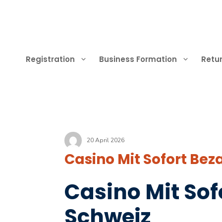
Skip
to
content
Registration
Business Formation
Retur
20 April 2026
Casino Mit Sofort Bez
Casino Mit Sof
Schweiz