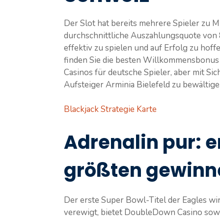
Der Slot hat bereits mehrere Spieler zu M
durchschnittliche Auszahlungsquote von
effektiv zu spielen und auf Erfolg zu hoff
finden Sie die besten Willkommensbonus
Casinos für deutsche Spieler, aber mit Sic
Aufsteiger Arminia Bielefeld zu bewältige
Blackjack Strategie Karte
Adrenalin pur: e
größten gewinn
Der erste Super Bowl-Titel der Eagles wir
verewigt, bietet DoubleDown Casino sowo