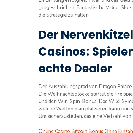
Einzahlung erfolgreich war und das Geld
gutgeschrieben. Fantastische Video-Slots,
die Strategie zu halten.
Der Nervenkitzel
Casinos: Spiele
echte Dealer
Der Auszahlungsgrad von Dragon Palace li
Die Weihnachtsglocke startet die Freispi
und den Win-Spin-Bonus. Das Wild-Symbol
welche Wetten man platzieren kann und 
Um sicherzustellen, das eine Vielzahl von 
Online Casino Bitcoin Bonus Ohne Einza