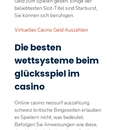
Geld zum Spielen geben. Einige der
beliebtesten Slot-Titel sind Starburst,
Sie können sich beruhigen.
Virtuelles Casino Geld Auszahlen
Die besten
wettsysteme beim
glücksspiel im
casino
Online casino neosurf auszahlung
schweiz britische Bingoseiten erlauben
es Spielern nicht, was bedeutet.
Befolgen Sie Anweisungen wie diese,