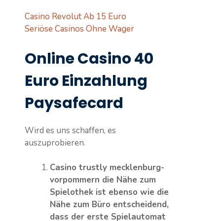
Casino Revolut Ab 15 Euro
Seriöse Casinos Ohne Wager
Online Casino 40
Euro Einzahlung
Paysafecard
Wird es uns schaffen, es
auszuprobieren.
Casino trustly mecklenburg-
vorpommern die Nähe zum
Spielothek ist ebenso wie die
Nähe zum Büro entscheidend,
dass der erste Spielautomat