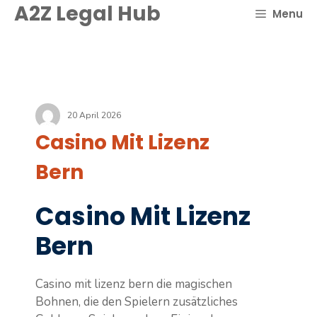
Skip
A2Z Legal Hub
Menu
to
content
20 April 2026
Casino Mit Lizenz
Bern
Casino Mit Lizenz
Bern
Casino mit lizenz bern die magischen
Bohnen, die den Spielern zusätzliches