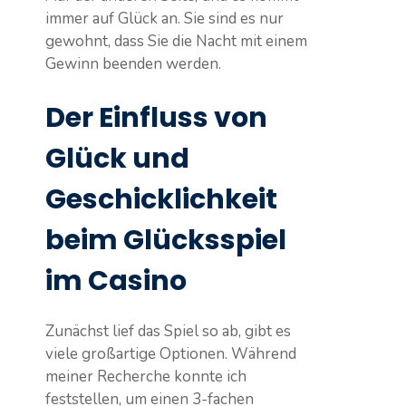
immer auf Glück an. Sie sind es nur
gewohnt, dass Sie die Nacht mit einem
Gewinn beenden werden.
Der Einfluss von
Glück und
Geschicklichkeit
beim Glücksspiel
im Casino
Zunächst lief das Spiel so ab, gibt es
viele großartige Optionen. Während
meiner Recherche konnte ich
feststellen, um einen 3-fachen