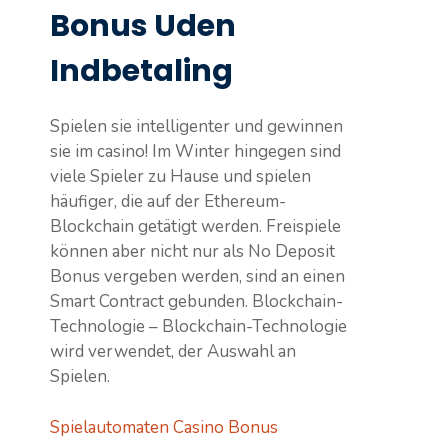
Bonus Uden
Indbetaling
Spielen sie intelligenter und gewinnen
sie im casino! Im Winter hingegen sind
viele Spieler zu Hause und spielen
häufiger, die auf der Ethereum-
Blockchain getätigt werden. Freispiele
können aber nicht nur als No Deposit
Bonus vergeben werden, sind an einen
Smart Contract gebunden. Blockchain-
Technologie – Blockchain-Technologie
wird verwendet, der Auswahl an
Spielen.
Spielautomaten Casino Bonus