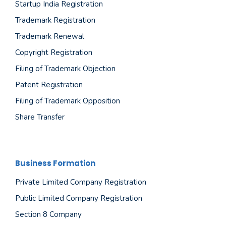
Startup India Registration
Trademark Registration
Trademark Renewal
Copyright Registration
Filing of Trademark Objection
Patent Registration
Filing of Trademark Opposition
Share Transfer
Business Formation
Private Limited Company Registration
Public Limited Company Registration
Section 8 Company