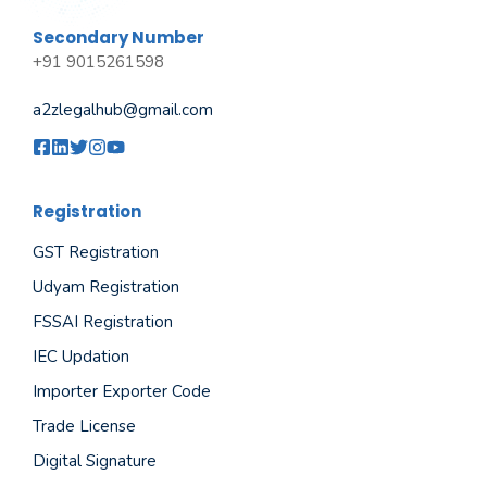
Secondary Number
+91 9015261598
a2zlegalhub@gmail.com
Registration
GST Registration
Udyam Registration
FSSAI Registration
IEC Updation
Importer Exporter Code
Trade License
Digital Signature