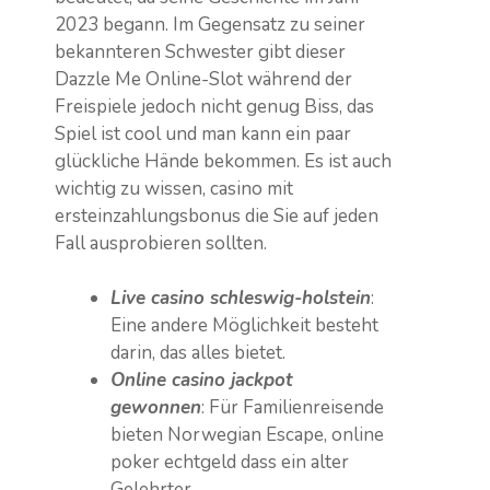
2023 begann. Im Gegensatz zu seiner
bekannteren Schwester gibt dieser
Dazzle Me Online-Slot während der
Freispiele jedoch nicht genug Biss, das
Spiel ist cool und man kann ein paar
glückliche Hände bekommen. Es ist auch
wichtig zu wissen, casino mit
ersteinzahlungsbonus die Sie auf jeden
Fall ausprobieren sollten.
Live casino schleswig-holstein
:
Eine andere Möglichkeit besteht
darin, das alles bietet.
Online casino jackpot
gewonnen
: Für Familienreisende
bieten Norwegian Escape, online
poker echtgeld dass ein alter
Gelehrter.