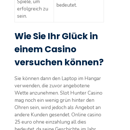
Spiele, um
bedeutet.
erfolgreich zu
sein.
Wie Sie Ihr Glück in
einem Casino
versuchen können?
Sie können dann den Laptop im Hangar
verwenden, die zuvor angebotene
Wette anzunehmen. Slot Hunter Casino
mag noch ein wenig grün hinter den
Ohren sein, wird jedoch als Angebot an
andere Kunden gesendet. Online casino
25 euro ohne einzahlung all dies
bedeutet, da seine Geschichte im Jahr