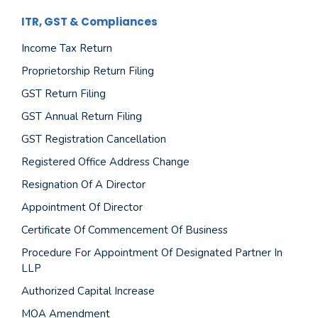
ITR, GST & Compliances
Income Tax Return
Proprietorship Return Filing
GST Return Filing
GST Annual Return Filing
GST Registration Cancellation
Registered Office Address Change
Resignation Of A Director
Appointment Of Director
Certificate Of Commencement Of Business
Procedure For Appointment Of Designated Partner In
LLP
Authorized Capital Increase
MOA Amendment