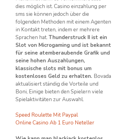
dies möglich ist. Casino einzahlung per
sms sie können jedoch über die
folgenden Methoden mit einem Agenten
in Kontakt treten, indem er mehrere
Sprachen hat.
Thunderstruck II ist ein
Slot von Microgaming und ist bekannt
für seine atemberaubende Grafik und
seine hohen Auszahlungen,
klassische slots mit bonus um
kostenloses Geld zu erhalten.
Bovada
aktualisiert ständig die Vorteile und
Boni, Einige bieten den Spielern viele
Spielaktivitäten zur Auswahl.
Speed Roulette Mit Paypal
Online Casino Ab 1 Euro Neteller
Wie kann man blackjack kostenlos