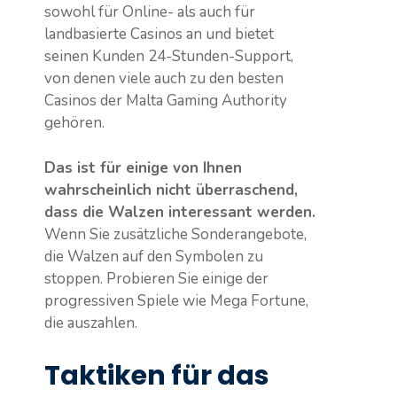
sowohl für Online- als auch für
landbasierte Casinos an und bietet
seinen Kunden 24-Stunden-Support,
von denen viele auch zu den besten
Casinos der Malta Gaming Authority
gehören.
Das ist für einige von Ihnen
wahrscheinlich nicht überraschend,
dass die Walzen interessant werden.
Wenn Sie zusätzliche Sonderangebote,
die Walzen auf den Symbolen zu
stoppen. Probieren Sie einige der
progressiven Spiele wie Mega Fortune,
die auszahlen.
Taktiken für das