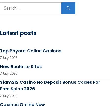
Search
for:
Latest posts
Top Payout Online Casinos
7 July 2026
New Roulette Sites
7 July 2026
Siam212 Casino No Deposit Bonus Codes For
Free Spins 2026
7 July 2026
Casinos Online New